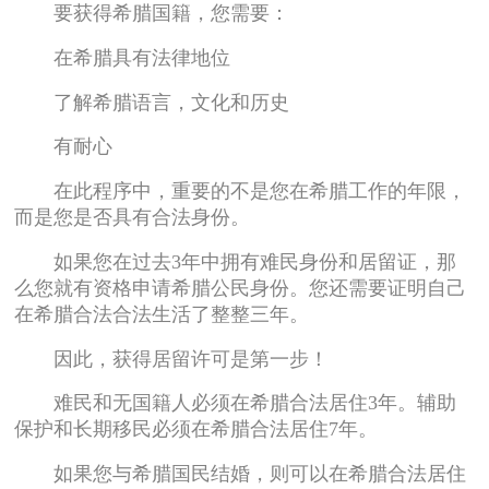
要获得希腊国籍，您需要：
在希腊具有法律地位
了解希腊语言，文化和历史
有耐心
在此程序中，重要的不是您在希腊工作的年限，
而是您是否具有合法身份。
如果您在过去3年中拥有难民身份和居留证，那
么您就有资格申请希腊公民身份。您还需要证明自己
在希腊合法合法生活了整整三年。
因此，获得居留许可是第一步！
难民和无国籍人必须在希腊合法居住3年。辅助
保护和长期移民必须在希腊合法居住7年。
如果您与希腊国民结婚，则可以在希腊合法居住