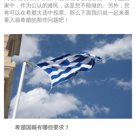
家中，作为公认的难民，这是您不能做的。另外，您
将可以在希腊大选中投票。那么下面我们就一起来看
看入籍希腊的那些问题吧！
希腊国籍有哪些要求？