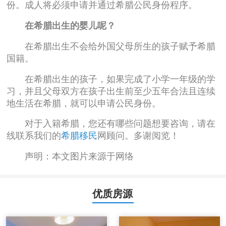
份。成人将必须申请并通过希腊公民身份程序。
在希腊出生的婴儿呢？
在希腊出生不会给外国父母所生的孩子赋予希腊
国籍。
在希腊出生的孩子，如果完成了小学一年级的学
习，并且父母双方在孩子出生前至少五年合法且连续
地生活在希腊，就可以申请公民身份。
对于入籍希腊，您还有哪些问题想要咨询，请在
线联系我们的
希腊移民
网顾问。多谢阅览！
声明：本文图片来源于网络
优质房源