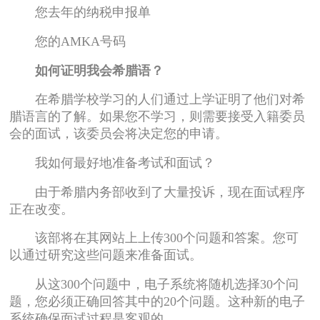
您去年的纳税申报单
您的AMKA号码
如何证明我会希腊语？
在希腊学校学习的人们通过上学证明了他们对希
腊语言的了解。如果您不学习，则需要接受入籍委员
会的面试，该委员会将决定您的申请。
我如何最好地准备考试和面试？
由于希腊内务部收到了大量投诉，现在面试程序
正在改变。
该部将在其网站上上传300个问题和答案。您可
以通过研究这些问题来准备面试。
从这300个问题中，电子系统将随机选择30个问
题，您必须正确回答其中的20个问题。这种新的电子
系统确保面试过程是客观的。