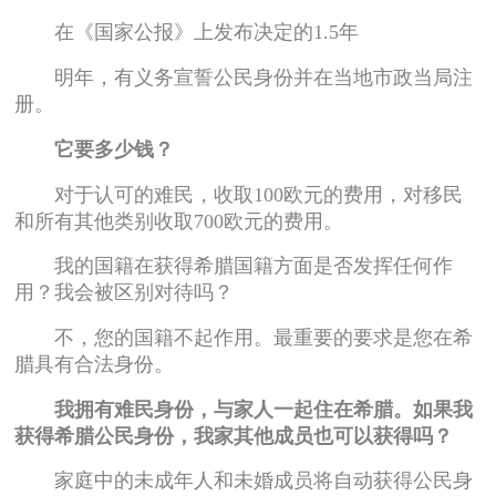
在《国家公报》上发布决定的1.5年
明年，有义务宣誓公民身份并在当地市政当局注
册。
它要多少钱？
对于认可的难民，收取100欧元的费用，对移民
和所有其他类别收取700欧元的费用。
我的国籍在获得希腊国籍方面是否发挥任何作
用？我会被区别对待吗？
不，您的国籍不起作用。最重要的要求是您在希
腊具有合法身份。
我拥有难民身份，与家人一起住在希腊。如果我
获得希腊公民身份，我家其他成员也可以获得吗？
家庭中的未成年人和未婚成员将自动获得公民身