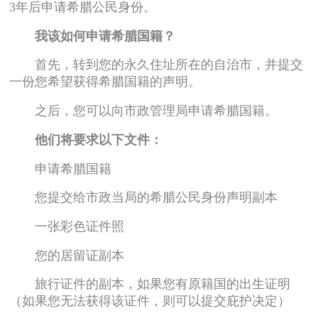
3年后申请希腊公民身份。
我该如何申请希腊国籍？
首先，转到您的永久住址所在的自治市，并提交
一份您希望获得希腊国籍的声明。
之后，您可以向市政管理局申请希腊国籍。
他们将要求以下文件：
申请希腊国籍
您提交给市政当局的希腊公民身份声明副本
一张彩色证件照
您的居留证副本
旅行证件的副本，如果您有原籍国的出生证明
（如果您无法获得该证件，则可以提交庇护决定）