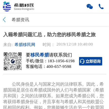
希腊资讯
入籍希腊问题汇总，助力您的移民希腊之旅
2019/12/18 10:40:00
来自:
希腊移民网
时间：
要
移民希腊
请联系我们
手机/微信：
183-1056-6198
客服电话：
400-657-9598
公民身份是人与国家之间的法律联系。因此，希
腊国籍是居住在希腊或国外的人们与希腊国家（希腊
共和国）之间的法律联系。如果您成为希腊公民，您
将获得希腊身份证，并且享有与希腊人和其他欧盟公
民相同的权利。例如，您将能够生活在另一个欧盟国