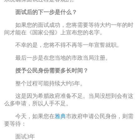
面试后的下一步是什么？
如果您的面试成功，您将需要等待大约一年的时
间才能在《国家公报》上宣布您的名字。
不幸的是，您将不得不再等一年宣誓就职。
最后一步是在您当地的市政当局注册。
授予公民身份需要多长时间？
整个过程可能持续大约5年。
这是因为希腊政府准备不足。当局没想到会有这
么多申请，所以人手不足。
今天，如果您在
雅典
市政府申请公民身份，则需
要等待：
面试3年