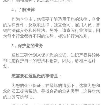
您的产品和服务，以及您的上市方法。
4，了解法律
作为企业主，您需要了解适用于您的法律，企业
的法律要件，反欺凌法律，独立合同，雇用人员，营
销的法律义务和环境法。另外，请查阅行业法律，因
为每个行业都有不同的法律，标准和行为准则。
5，保护您的业务
通过正确计划来保护您的投资。知识产权将始终
帮助您保护自己的想法和创新。因此，请相应地计
划。
您需要在这里做的事情是：
为您的企业保证：在最坏的情况下，这将为您和
您的员工提供帮助。寻找合适的业务类型，这将对您
的业务有所帮助。