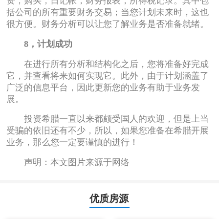
资，购买，日记帐，财务报表，所得税记录。其中包
括公司的所有重要财务交易；当您计划未来时，这也
很方便。财务分析可以让您了解业务是否准备就绪。
8，计划成功
在进行所有分析和结构化之后，您将准备好完成
它，并查看将来如何实现它。此外，由于计划涵盖了
广泛的信息平台，因此更新您的业务有助于业务发
展。
投资希腊一直以来都颇受国人的欢迎，但是上当
受骗的依旧还有不少，所以，如果您准备在希腊开展
业务，那么您一定要谨慎的进行！
声明：本文图片来源于网络
优质房源