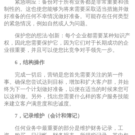
紧急响应：备份对于所有业务都是非常重要和强
制性的。这也使您能够为将来需要采取适当措施并做
好准备的任何不幸情况做好准备。可能存在任何类型
的紧急情况，例如自然或人为问题。
保护您的想法/创新：每个企业都需要某种知识产
权，因此您需要保护它，因为它们对于长期成功的企
业很重要，并且可以使您比竞争对手领先一步。
6，结构操作
完成一切后，营销是您首先需要关注的第一件
事。确保您尝试达到目标，增加和扩大客户群，并始
终为下一个计划做好准备，以便在适当的时候来您可
以这样做。另外，找出您需要什么样的客户服务技能
来建立客户满意度和忠诚度。
7，记录维护（会计和簿记）
任何业务中最重要的部分是维护财务记录，工