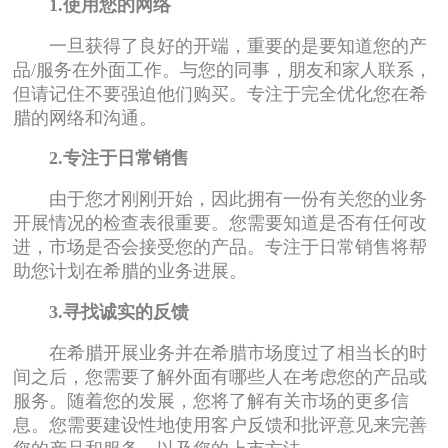
1.使用您的网络
一旦获得了良好的开端，重要的是要知道您的产
品/服务在外面工作。与您的同事，朋友和家人联系，
但请记住不要强迫他们购买。专注于完全优化您在希
腊的网络和沟通。
2.专注于日常销售
由于您才刚刚开始，因此拥有一份有关您的业务
开展情况的检查表很重要。您需要知道是否有任何改
进，市场是否会接受您的产品。专注于日常销售将帮
助您计划在希腊的业务进展。
3.寻找诚实的反馈
在希腊开展业务并在希腊市场度过了相当长的时
间之后，您需要了解外面有哪些人在考虑您的产品或
服务。随着您的发展，您将了解有关市场的更多信
息。您需要建设性地使用客户反馈和批评意见来完善