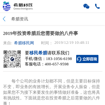
希腊资讯
2019年投资希腊后您需要做的八件事
2019/12/19 10:48:11
来自:
希腊移民网
时间：
要
移民希腊
请联系我们
手机/微信：
183-1056-6198
客服电话：
400-657-9598
每个公司的业务计划都不同，但是主要目标保持
不变，即业务的有效增长。开展业务令人振奋，但是
如果您不为接下来要发生的事情做好准备，这也将具
有挑战性。下面就是您在投资希腊之后需要做的八件
事！