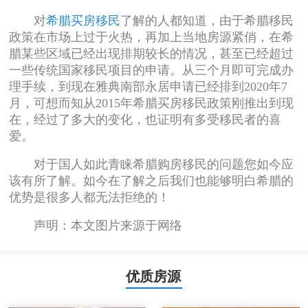
对
希腊买房移民
了解的人都知道，由于希腊移民
政策在市场上过于火热，再加上当地房源紧俏，在希
腊某些区域已经出现排期较长的情况，甚至已经超过
一些传统国家移民项目的申请。从三个月即可完成办
理手续，到现在雅典南部永居申请已经排到2020年7
月，可想而知从2015年希腊买房移民政策刚推出到现
在，经过了多大的变化，也证明有多受移民者的喜
爱。
对于国人如此青睐希腊购房移民的问题您如今应
该有所了解。如今在了解之后我们也能够明白希腊的
优势是很多人都无法拒绝的！
声明：本文图片来源于网络
优质房源