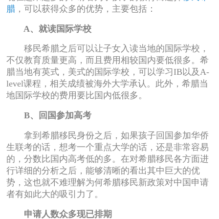
腊
，可以获得众多的优势，主要包括：
A、就读国际学校
移民希腊之后可以让子女入读当地的国际学校，
不仅教育质量更高，而且费用相较国内要低很多。希
腊当地有英式，美式的国际学校，可以学习IB以及A-
level课程，相关成绩被海外大学承认。此外，希腊当
地国际学校的费用要比国内低很多。
B、回国参加高考
拿到希腊移民身份之后，如果孩子回国参加华侨
生联考的话，想考一个重点大学的话，还是非常容易
的，分数比国内高考低的多。在对希腊移民各方面进
行详细的分析之后，能够清晰的看出其中巨大的优
势，这也就不难理解为何希腊移民新政策对中国申请
者有如此大的吸引力了。
申请人数众多现已排期