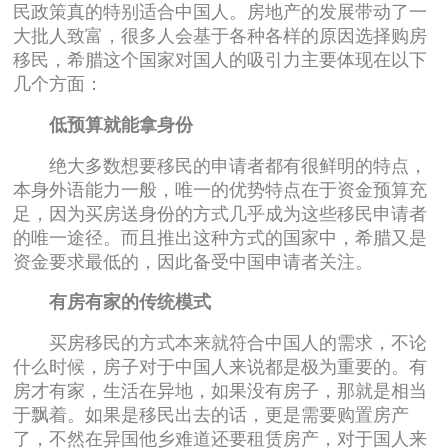
民政策真的特别适合中国人。房地产的发展带动了一
大批人致富，很多人会基于各种各样的原因选择购房
移民，希腊这个国家对国人的吸引力主要体现在以下
几个方面：
低预算就能拿身份
绝大多数想要移民的申请者都有很鲜明的特点，
本身外语能力一般，唯一的优势特点在于资金预算充
足，因为买房送身份的方式几乎成为这些移民申请者
的唯一途径。而且推出这种方式的国家中，希腊又是
资金要求最低的，因此备受中国申请者关注。
有房有家的传统模式
买房移民的方式本来就符合中国人的需求，不论
什么时候，房子对于中国人来说都是极为重要的。有
房才有家，生活在异地，如果没有房子，那就是相当
于飘着。如果是移民出去的话，更是需要购置房产
了，不然在异国他乡难道还要租赁房产，对于国人来