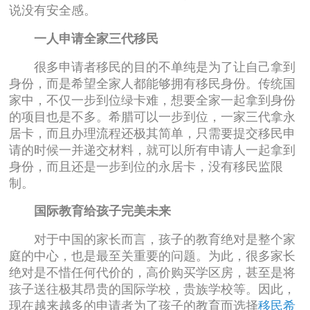
说没有安全感。
一人申请全家三代移民
很多申请者移民的目的不单纯是为了让自己拿到
身份，而是希望全家人都能够拥有移民身份。传统国
家中，不仅一步到位绿卡难，想要全家一起拿到身份
的项目也是不多。希腊可以一步到位，一家三代拿永
居卡，而且办理流程还极其简单，只需要提交移民申
请的时候一并递交材料，就可以所有申请人一起拿到
身份，而且还是一步到位的永居卡，没有移民监限
制。
国际教育给孩子完美未来
对于中国的家长而言，孩子的教育绝对是整个家
庭的中心，也是最至关重要的问题。为此，很多家长
绝对是不惜任何代价的，高价购买学区房，甚至是将
孩子送往极其昂贵的国际学校，贵族学校等。因此，
现在越来越多的申请者为了孩子的教育而选择
移民希