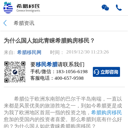
希腊资讯
为什么国人如此青睐希腊购房移民？
2019/12/30 11:23:26
来自:
希腊移民网
时间：
要
移民希腊
请联系我们
手机/微信：
183-1056-6198
客服电话：
400-657-9598
希腊位于欧洲东南部的巴尔干半岛南端，一直以
来都是风景优美的旅游胜地之一，到如今希腊更是成
为我了欧洲地区首屈一指的投资之地，
希腊购房移民
愈加的受国内的投资者喜爱。那么希腊到底有什么好
的？为什么国人如此青睐希腊购房移民？