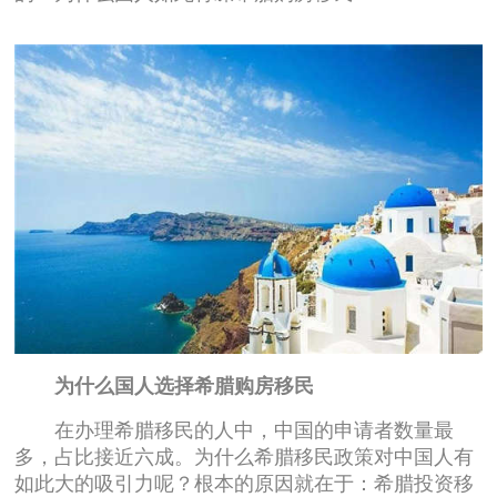
为什么国人选择希腊购房移民
在办理希腊移民的人中，中国的申请者数量最
多，占比接近六成。为什么希腊移民政策对中国人有
如此大的吸引力呢？根本的原因就在于：希腊投资移