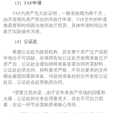
（3）TAP申请
TAP为房产无欠款证明，一般有效期为两个月，
由开发商向房产所在的市政厅申请。TAP文件的申请
难易度和时间因当地市政厅而异。具体申请时间以市
政厅实际操作为准。
（4）公证处
希腊公证处为政府机构，其在整个房产过户流程
中地位不可或缺。在律师告知公证处开发商准备过户
房产后，公证处会通知律师准备签署合同所需材料，
公证处起草合同。材料要求严格，不符合要求的文件
都会被驳回重新准备。待提供准备好的文件发给公证
处后，公证处会起草购房合同。
*需要注意的是，由于近年来房产市场的回暖和
火爆，公证处的任务处理量变大，存在不可抗力因
素，在这一环节还需购房者耐心等待。