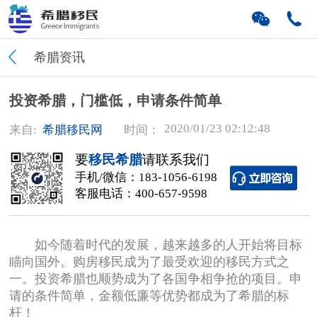
希腊资讯
投资希腊，门槛低，申请条件简单
2020/01/23 02:12:48
来自:
希腊移民网
时间：
要
移民希腊
请联系我们
手机/微信：
183-1056-6198
客服电话：
400-657-9598
如今随着时代的发展，越来越多的人开始将目标
瞄向国外。购房移民成为了最受欢迎的移民方式之
一。投资希腊也顺势成为了各国争相争抢的项目。申
请的条件简单，金额低廉等优势都成为了希腊的标
杆！