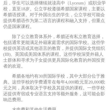
后，学生可以选择继续就读高中（Lyceum）或职业学
校，直至18岁。公立学校遵循希腊国家课程，主要以
希腊语授课。对于外国出生的学生，公立学校可能会
提供希腊语作为第二语言的课程和融入支持，但重点
仍是国家课程。
除了公立教育体系外，希腊还有私立教育选择，
包括通常更能满足外籍家庭需求的国际学校。这些学
校提供英语或其他语言的教育，并提供国际文凭组织
(IB)、英国或美国体系的课程。这些学校深受外籍人
士群体和寻求为子女提供更具国际化教育的外国投资
者的欢迎。
希腊各地约有30所国际学校，其中大部分位于雅
典。这些学校的学费通常在每年4,000欧元至20,000欧
元之间，具体取决于学校及其提供的课程。一些学校
还提供寄宿或专业语言支持等额外服务，这可能会影
响总费用。
水电费和其他生活费用