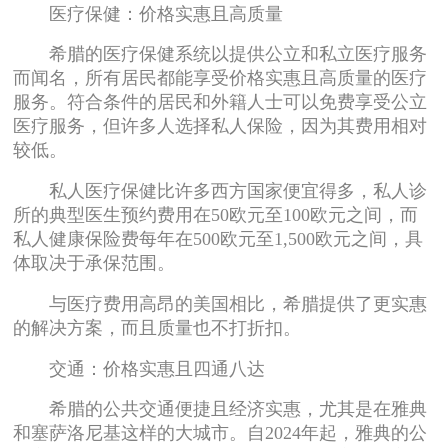
医疗保健：价格实惠且高质量
希腊的医疗保健系统以提供公立和私立医疗服务
而闻名，所有居民都能享受价格实惠且高质量的医疗
服务。符合条件的居民和外籍人士可以免费享受公立
医疗服务，但许多人选择私人保险，因为其费用相对
较低。
私人医疗保健比许多西方国家便宜得多，私人诊
所的典型医生预约费用在50欧元至100欧元之间，而
私人健康保险费每年在500欧元至1,500欧元之间，具
体取决于承保范围。
与医疗费用高昂的美国相比，希腊提供了更实惠
的解决方案，而且质量也不打折扣。
交通：价格实惠且四通八达
希腊的公共交通便捷且经济实惠，尤其是在雅典
和塞萨洛尼基这样的大城市。自2024年起，雅典的公