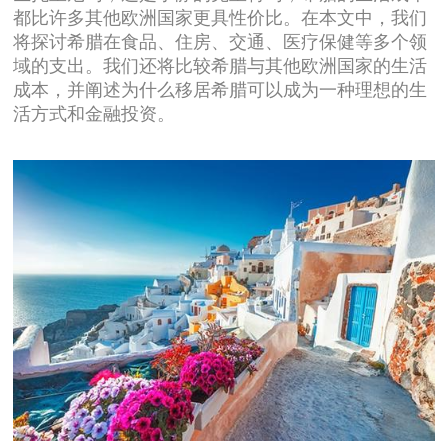
都比许多其他欧洲国家更具性价比。在本文中，我们
将探讨希腊在食品、住房、交通、医疗保健等多个领
域的支出。我们还将比较希腊与其他欧洲国家的生活
成本，并阐述为什么移居希腊可以成为一种理想的生
活方式和金融投资。