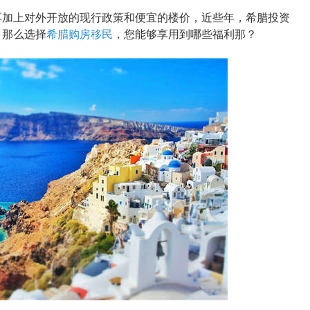
加上对外开放的现行政策和便宜的楼价，近些年，希腊投资
。那么选择
希腊购房移民
，您能够享用到哪些福利那？