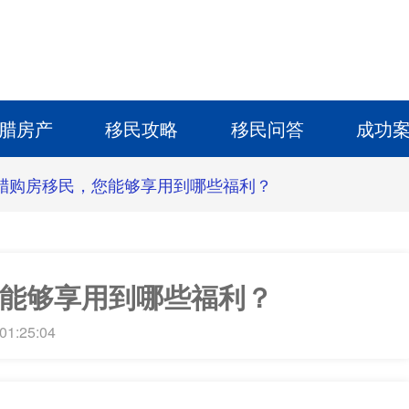
腊房产
移民攻略
移民问答
成功
腊购房移民，您能够享用到哪些福利？
能够享用到哪些福利？
01:25:04