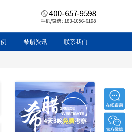
案例
希腊资讯
联系我们