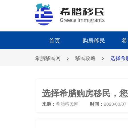
首页
购房移民
希
希腊移民网
>
移民攻略
>
选择希
选择希腊购房移民，您
来源：
希腊移民网
时间：
2020/03/07 