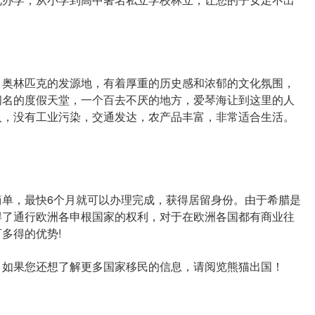
奥林匹克的发源地，有着厚重的历史感和浓郁的文化氛围，
闻名的度假天堂，一个百去不厌的地方，爱琴海让到这里的人
人，没有工业污染，交通发达，农产品丰富，非常适合生活。
，最快6个月就可以办理完成，获得居留身份。由于希腊是
得了通行欧洲各申根国家的权利，对于在欧洲各国都有商业往
多得的优势!
！如果您还想了解更多国家移民的信息，请阅览熊猫出国！