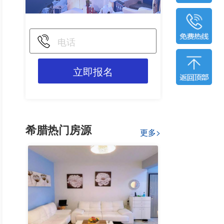
立即报名
希腊热门房源
更多>