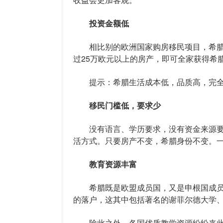
投资金额低
相比别的欧洲国家购房移民项目，希腊是
过25万欧元以上的房产，即可全家获得希
提示：希腊生活成本低，品质高，完全
移民门槛低，要求少
没有语言、学历要求，没有资金来源要
活方式。只要房产不变，希腊身份不变。
教育资源丰富
希腊既是欧盟成员国，又是申根国成员
的落户，这其中包括著名的谢菲尔德大学
除此之外，各国优质教学资源纷纷来此