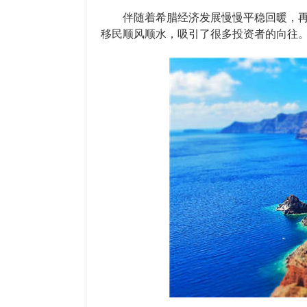
伴随着希腊经济发展慢慢平稳回暖，再
移民顺风顺水，吸引了很多投资者的向往