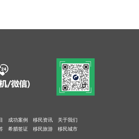
目
成功案例
移民资讯
关于我们
答
希腊签证
移民旅游
移民城市