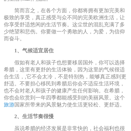
简而言之，在各个方面，你都将拥有更加完美和
极致的享受，真正感受与众不同的完美欧洲生活，让
你享受舒适悠闲的生活节奏。这尘世的混乱充满了多
少绝望和悲伤。你要做一个勇敢的人，为爱，为信仰
而奋斗。
1、气候适宜居住
假如有老人和孩子也想要移居国外，你可以选择
希腊，这里有更舒的生活体验，因为这里的气候很适
合生活，,它不会太冷，不是特别热，能够真正感到更
舒适。不要担心移民到希腊后你会不适应生活环境，
也不会对老人和孩子的健康产生任何影响。在希腊，
你也会欣赏到一年四季都能感受到的美丽风景。这个
旅游
国家所带来的风景魅力使生活更轻松、更舒适。
2、生活节奏很慢
虽说希腊的经济发展是非常快的，社会福利也很