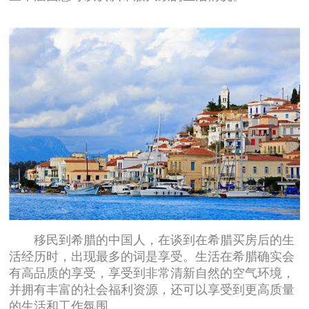
移民到希腊的中国人，在谈到在希腊买房后的生
活经历时，出现最多的词是享受。生活在希腊确实会
有高品质的享受，享受到非常清新自然的空气环境，
并拥有丰富的社会福利资源，还可以享受到更高质量
的生活和工作氛围。