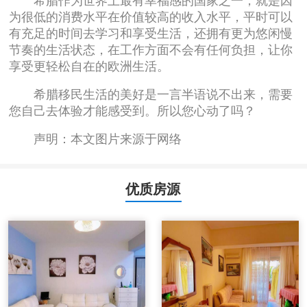
希腊作为世界上最有幸福感的国家之一，就是因
为很低的消费水平在价值较高的收入水平，平时可以
有充足的时间去学习和享受生活，还拥有更为悠闲慢
节奏的生活状态，在工作方面不会有任何负担，让你
享受更轻松自在的欧洲生活。
希腊移民生活的美好是一言半语说不出来，需要
您自己去体验才能感受到。所以您心动了吗？
声明：本文图片来源于网络
优质房源