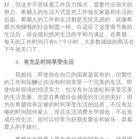
好，但这并不意味着工作压力很大，需要付出很大的
努力。希腊人的生活方式是把工作放在家庭和生活的
后面。希腊人的工作和生活都是无忧无虑的，就像希
腊当地慷慨的社会制度一样。在适应了这里慢节奏的
生活后，你会感到悠闲生活的平和与满足。在希腊，
每天的工作时间只有6-7个小时，大多数城镇的商店在
下午就关门了。
3、有充足时间享受生活
我相信，即使你在自己的国家是富有的，但繁忙
的工作和应酬让你没有时间享受一个完美的生活。即
使你有很强的经济实力，也没有办法放松和享受完美
的生活质量。但是在希腊你会感受到生活的美好，因
为在希腊你有足够的时间享受生活的品质，不仅有足
够的时间陪伴家人，而且生活消费水平很低，不会造
成任何生活。你可以经常与好朋友聚会和娱乐，牵着
爱人的手旅行。