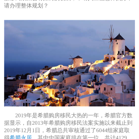
请办理整体规划？
2019年是希腊购房移民大热的一年，希腊官方数
据显示，自2013年希腊购房移民法案实施以来截止到
2019年12月1日，希腊总共审核通过了6044组家庭取
得
希腊永居
，其中中国家庭排在第一位，共计4129