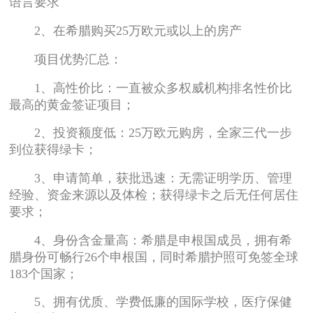
语言要求
2、在希腊购买25万欧元或以上的房产
项目优势汇总：
1、高性价比：一直被众多权威机构排名性价比
最高的黄金签证项目；
2、投资额度低：25万欧元购房，全家三代一步
到位获得绿卡；
3、申请简单，获批迅速：无需证明学历、管理
经验、资金来源以及体检；获得绿卡之后无任何居住
要求；
4、身份含金量高：希腊是申根国成员，拥有希
腊身份可畅行26个申根国，同时希腊护照可免签全球
183个国家；
5、拥有优质、学费低廉的国际学校，医疗保健