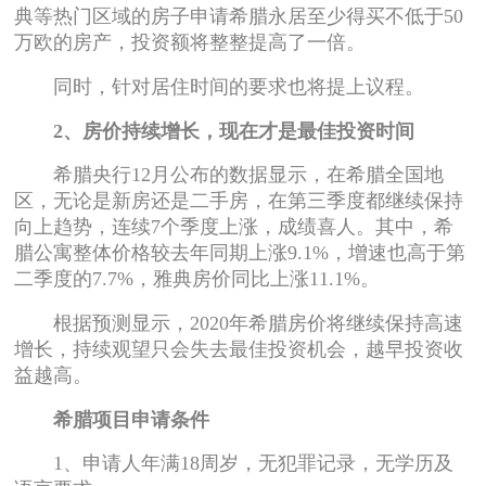
典等热门区域的房子申请希腊永居至少得买不低于50
万欧的房产，投资额将整整提高了一倍。
同时，针对居住时间的要求也将提上议程。
2、房价持续增长，现在才是最佳投资时间
希腊央行12月公布的数据显示，在希腊全国地
区，无论是新房还是二手房，在第三季度都继续保持
向上趋势，连续7个季度上涨，成绩喜人。其中，希
腊公寓整体价格较去年同期上涨9.1%，增速也高于第
二季度的7.7%，雅典房价同比上涨11.1%。
根据预测显示，2020年希腊房价将继续保持高速
增长，持续观望只会失去最佳投资机会，越早投资收
益越高。
希腊项目申请条件
1、申请人年满18周岁，无犯罪记录，无学历及