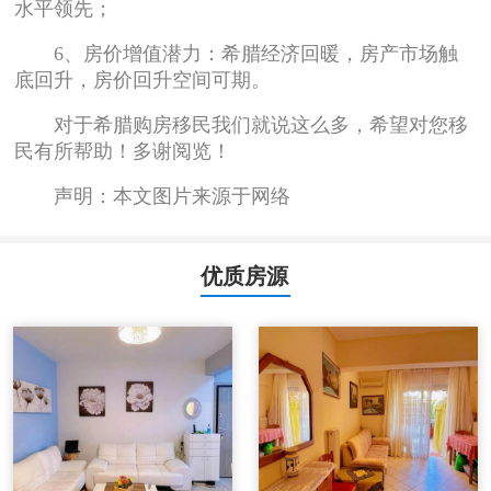
水平领先；
6、房价增值潜力：希腊经济回暖，房产市场触
底回升，房价回升空间可期。
对于希腊购房移民我们就说这么多，希望对您移
民有所帮助！多谢阅览！
声明：本文图片来源于网络
优质房源