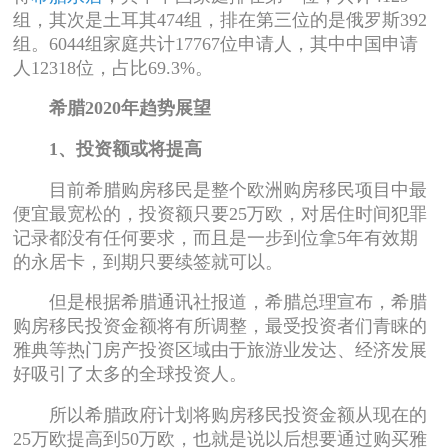
组，其次是土耳其474组，排在第三位的是俄罗斯392
组。6044组家庭共计17767位申请人，其中中国申请
人12318位，占比69.3%。
希腊2020年趋势展望
1、投资额或将提高
目前希腊购房移民是整个欧洲购房移民项目中最
便宜最宽松的，投资额只要25万欧，对居住时间犯罪
记录都没有任何要求，而且是一步到位拿5年有效期
的永居卡，到期只要续签就可以。
但是根据希腊通讯社报道，希腊总理宣布，希腊
购房移民投资金额将有所调整，最受投资者们青睐的
雅典等热门房产投资区域由于旅游业发达、经济发展
好吸引了太多的全球投资人。
所以希腊政府计划将购房移民投资金额从现在的
25万欧提高到50万欧，也就是说以后想要通过购买雅