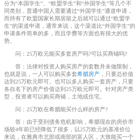
分为“本国学生”、“欧盟学生”和“外国学生”等几个不
同类别，普通中国人需要通过“外国学生”通道申请，
而持有了欧盟国家长期居留之后就可以通过“欧盟学
生”的渠道申请，通常来说，这个渠道比“外国学生”的
申请条件简单的多，而且学费等方面也有很大的优
势。
问：25万欧元能买多套房产吗?可以买商铺吗?
答：法律对投资人购买房产的套数并未做限制，
也就是说，一人可以购买多套
希腊房产
，只要总价值
达到25万欧元即可。也可以多人购买一套房产，只要
各自名下的房产价值达到25万欧元即可。针对房产类
型，投资者可以购买商铺，土地或住宅。
问：25万欧在希腊能买什么样的房产?
答：由于受到债务危机影响，希腊现在的房价市
场较4年前已经降低了很多，以25万欧元的基准价位
来说，在雅典市北部或南部的富人区，大致能买一个