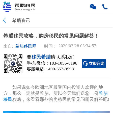
希腊资讯
希腊移民攻略，购房移民的常见问题解答！
2020/03/28 03:34:57
来自:
希腊移民网
时间：
要
移民希腊
请联系我们
手机/微信：
183-1056-6198
客服电话：
400-657-9598
如果说如今欧洲地区最受国内投资人欢迎的地
方，那么一定就是希腊。所以今天我们送您一份
希腊
移民
攻略，来看看那些购房移民的常见问题及解答吧!