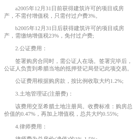
a2005年12月31日前获得建筑许可的项目或房
产，不需付增值税，只需付过户费3%。
b2005年12月31日后获得建筑许可的项目或房
产，需缴纳增值税23%，免付过户费;
2.公证费用：
签署购房合同时，需公证人在场。签署完毕后，
公证人负责到希腊当地的抵押登记局登记此项交易。
公证费用根据购房款，按比例收取大约1.2%;
3.土地管理证(注册费)：
该费用交至希腊土地注册局。收费标准：购房总
价值的0.47%，再加上增值税，总共大约0.55%;
4.律师费用：