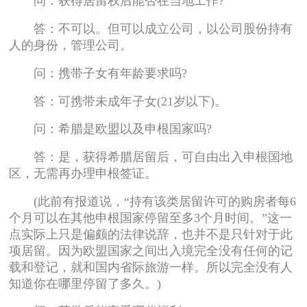
问：获得居留权后能否在当地工作?
答：不可以。但可以成立公司，以公司股份持有
人的身份，管理公司。
问：携带子女有年龄要求吗?
答：可携带未成年子女(21岁以下)。
问：希腊是欧盟以及申根国家吗?
答：是，获得希腊居留后，可自由出入申根国地
区，无需再办理申根签证。
(此前有报道说，“持有该类居留许可的购房者每6
个月可以在其他申根国家停留至多3个月时间。”这一
点实际上只是偏颇的法律说辞，也并不是只针对于此
项居留。因为欧盟国家之间出入境完全没有任何的记
载和登记，就和国内省际旅游一样。所以完全没有人
知道你在哪里停留了多久。)