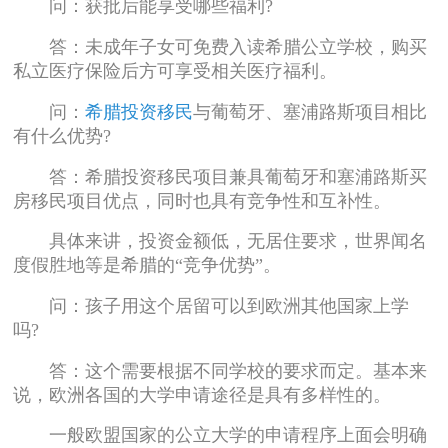
问：获批后能享受哪些福利?
答：未成年子女可免费入读希腊公立学校，购买
私立医疗保险后方可享受相关医疗福利。
问：
希腊投资移民
与葡萄牙、塞浦路斯项目相比
有什么优势?
答：希腊投资移民项目兼具葡萄牙和塞浦路斯买
房移民项目优点，同时也具有竞争性和互补性。
具体来讲，投资金额低，无居住要求，世界闻名
度假胜地等是希腊的“竞争优势”。
问：孩子用这个居留可以到欧洲其他国家上学
吗?
答：这个需要根据不同学校的要求而定。基本来
说，欧洲各国的大学申请途径是具有多样性的。
一般欧盟国家的公立大学的申请程序上面会明确