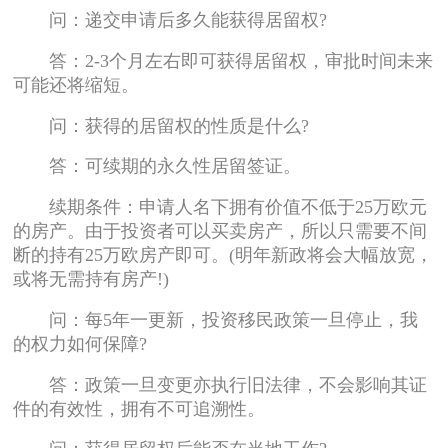
问：递交申请后多久能获得居留权?
答：2-3个月左右即可获得居留权，审批时间未来
可能还将缩短。
问：获得的居留权的性质是什么?
答：可续期的永久性居留签证。
续期条件：申请人名下拥有价值不低于25万欧元
的房产。由于投资者可以买卖房产，所以只需要不间
断的持有25万欧房产即可。(明年新政将会大幅放宽，
或将无需持有房产!)
问：每5年一更新，投资移民政策一旦停止，我
的权力如何保障?
答：政策一旦变更亦执行旧法律，不会影响其证
件的有效性，拥有不可追溯性。