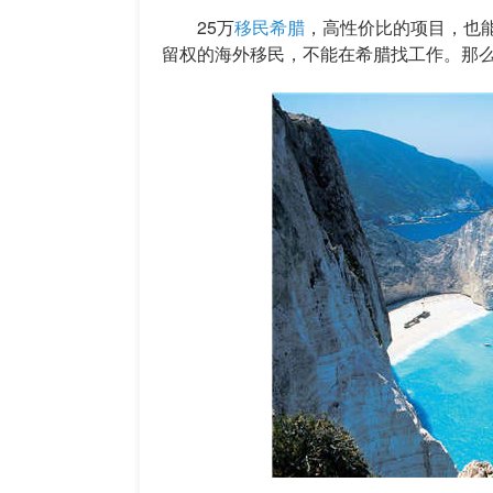
25万
移民希腊
，高性价比的项目，也
留权的海外移民，不能在希腊找工作。那