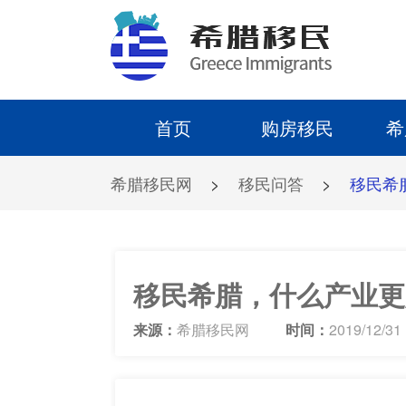
首页
购房移民
希
希腊移民网
>
移民问答
>
移民希
移民希腊，什么产业更
来源：
希腊移民网
时间：
2019/12/31 