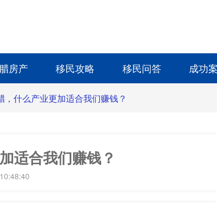
腊房产
移民攻略
移民问答
成功
腊，什么产业更加适合我们赚钱？
加适合我们赚钱？
10:48:40