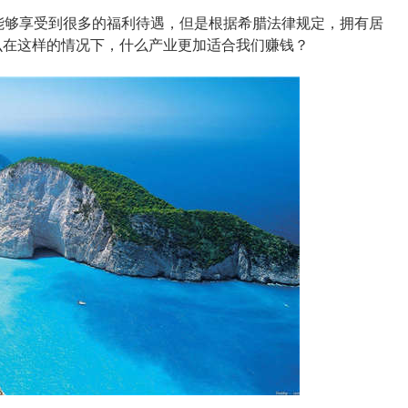
能够享受到很多的福利待遇，但是根据希腊法律规定，拥有居
么在这样的情况下，什么产业更加适合我们赚钱？