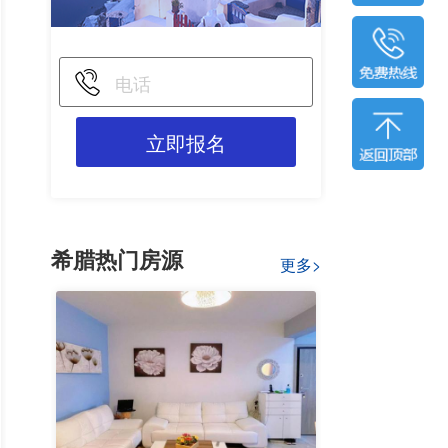
立即报名
希腊热门房源
更多>