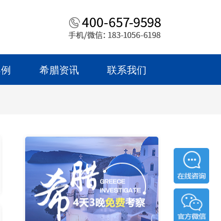
案例
希腊资讯
联系我们