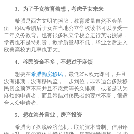
3、为了子女教育着想，考虑子女未来
希腊是西方文明的摇篮，教育质量自然不会落
伍，移民希腊后子女在当地公立学校读书可以享受十
二年义务教育。也有很多私立学校会进行英语授课，
学费也不是特别贵，教学质量却不低，毕业之后进入
欧美高校的几率也更大。
4、移民资金不多，不想过于麻烦
想要在
希腊购房移民
，最低25w欧元即可，并且
没有排期，没有移民监，一步到位，非常适合多数移
民资金预算不高并且不愿意等长久排期，或者是认为
麻烦的申请者，而且希腊对移民者的要求不高，很适
合大众申请者。
5、想在海外置业，房产投资
希腊为了摆脱经济危机，取消资本管制、信用评