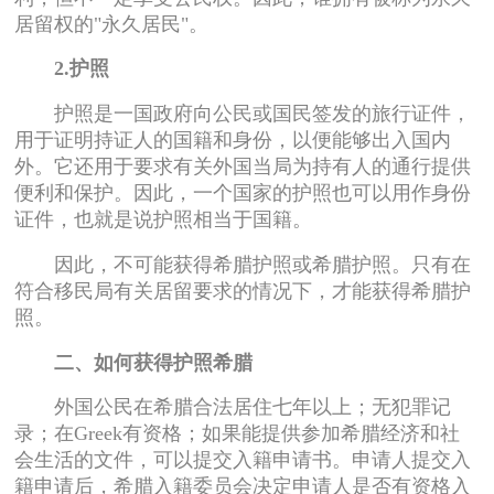
居留权的"永久居民"。
2.护照
护照是一国政府向公民或国民签发的旅行证件，
用于证明持证人的国籍和身份，以便能够出入国内
外。它还用于要求有关外国当局为持有人的通行提供
便利和保护。因此，一个国家的护照也可以用作身份
证件，也就是说护照相当于国籍。
因此，不可能获得希腊护照或希腊护照。只有在
符合移民局有关居留要求的情况下，才能获得希腊护
照。
二、如何获得护照希腊
外国公民在希腊合法居住七年以上；无犯罪记
录；在Greek有资格；如果能提供参加希腊经济和社
会生活的文件，可以提交入籍申请书。申请人提交入
籍申请后，希腊入籍委员会决定申请人是否有资格入