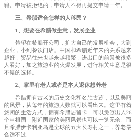
籍。申请被拒绝的，申请人不得再提交申请一年。
三、
希腊适合怎样的人移民？
1、想要在希腊做生意，发展企业
希望在希腊开公司，扩大自己的发展机会，大到
企业，小到餐饮门店。中国和希腊近年来的关系越来
越好，贸易往来也越来越频繁，进出口的前景被很多
人看好，加之旅游业的火爆发展，进行相关生意是很
不错的选择。
2、家里有老人或者是本人退休想养老
希腊拥有古老的历史文化和名胜古迹，以及美丽
的风景，从每年的旅游人数就可以看出来。这里有着
悠闲的生活方式，拥有希腊居留卡，可以免签出入26
个申根国，附近国家的美丽风景也可以一览无余。而
且希腊伊卡利亚岛是全球的五大长寿村之一，养老最
合适不过。