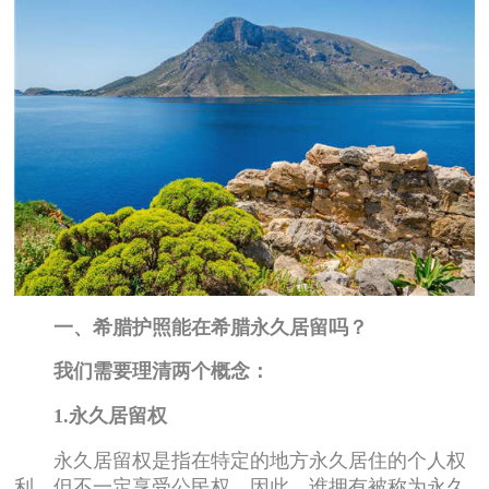
一、希腊护照能在希腊永久居留吗？
我们需要理清两个概念：
1.永久居留权
永久居留权是指在特定的地方永久居住的个人权
利，但不一定享受公民权。因此，谁拥有被称为永久