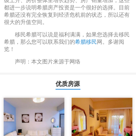
级上升、房价整体呈增长趋势、房产销量增加，这些
都进一步说明希腊房产投资是一个很好的选择。目前
希腊还没有完全恢复到经济危机前的状态，所以还有
很大的升值空间。
移民希腊可以说是福利满满，如果您选择去移民
希腊，那么您可以联系我们的
希腊移民
网。多谢阅
览！
声明：本文图片来源于网络
优质房源