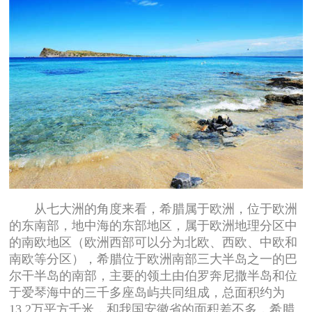
从七大洲的角度来看，希腊属于欧洲，位于欧洲
的东南部，地中海的东部地区，属于欧洲地理分区中
的南欧地区（欧洲西部可以分为北欧、西欧、中欧和
南欧等分区），希腊位于欧洲南部三大半岛之一的巴
尔干半岛的南部，主要的领土由伯罗奔尼撒半岛和位
于爱琴海中的三千多座岛屿共同组成，总面积约为
13.2万平方千米，和我国安徽省的面积差不多，希腊