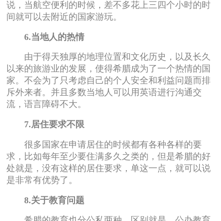
说，当航空便利的时候，差不多花上三四个小时的时
间就可以去附近的国家游玩。
6.当地人的热情
由于得天独厚的地理位置和文化历史，以及长久
以来的旅游业的发展，使得希腊成为了一个热情的国
家。不会为了只考虑自己的个人安全和利益问题而排
斥外来者。并且多数当地人可以用英语进行沟通交
流，语言障碍不大。
7.居住要求不限
很多国家在申请居住的时候都有各种各样的要
求，比如每年至少要住满多久之类的，但是希腊的好
处就是，没有这样的居住要求，单这一点，就可以说
是非常有优势了。
8.关于教育问题
希腊的教育也分公私两种，区别就是，公办教育