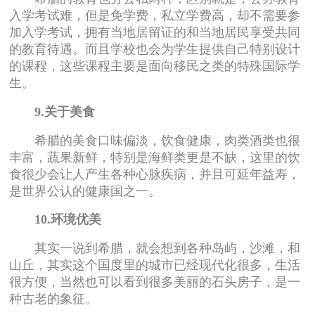
入学考试难，但是免学费，私立学费高，却不需要参
加入学考试，拥有当地居留证的和当地居民享受共同
的教育待遇。而且学校也会为学生提供自己特别设计
的课程，这些课程主要是面向移民之类的特殊国际学
生。
9.关于美食
希腊的美食口味偏淡，饮食健康，肉类酒类也很
丰富，蔬果新鲜，特别是海鲜类更是不缺，这里的饮
食很少会让人产生各种心脉疾病，并且可延年益寿，
是世界公认的健康国之一。
10.环境优美
其实一说到希腊，就会想到各种岛屿，沙滩，和
山丘，其实这个国度里的城市已经现代化很多，生活
很方便，当然也可以看到很多美丽的石头房子，是一
种古老的象征。