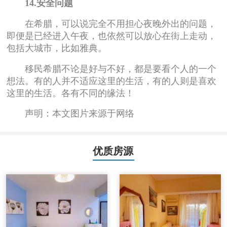
14.安全问题
在希腊，可以说完全不用担心夜晚外出的问题，
即便是已经进入午夜，也依然可以放心在街上走动，
包括大城市，比如雅典。
移民希腊不论是好与不好，都是要看个人的一个
想法。有的人并不适应这里的生活，有的人则是喜欢
这里的生活。各有不同的缘法！
声明：本文图片来源于网络
优质房源