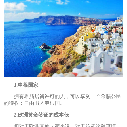
1.申根国家
拥有希腊居留许可的人，可以享受一个希腊公民
的特权：自由出入申根国。
2.欧洲黄金签证的成本低
相对于欧洲其他国家来说，对于签证这种事情，