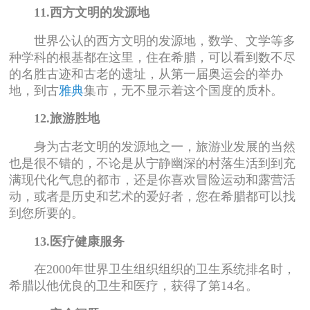
11.西方文明的发源地
世界公认的西方文明的发源地，数学、文学等多
种学科的根基都在这里，住在希腊，可以看到数不尽
的名胜古迹和古老的遗址，从第一届奥运会的举办
地，到古
雅典
集市，无不显示着这个国度的质朴。
12.旅游胜地
身为古老文明的发源地之一，旅游业发展的当然
也是很不错的，不论是从宁静幽深的村落生活到到充
满现代化气息的都市，还是你喜欢冒险运动和露营活
动，或者是历史和艺术的爱好者，您在希腊都可以找
到您所要的。
13.医疗健康服务
在2000年世界卫生组织组织的卫生系统排名时，
希腊以他优良的卫生和医疗，获得了第14名。