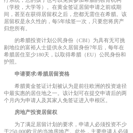
（学校，大学等）。在黄金签证居留申请之前或期
间，甚至在获得居留权之后，您都无需住在希腊。该
居留权是永久性的，每5年续签一次，只要您将房产
归您所有。
的希腊投资计划公民身份（CBI）为具有无可挑
剔地位的富裕人士提供永久居留身份7年后，每年在
希腊居住至少180天，以取得希腊（EU）公民身份和
护照。
申请要求/希腊居留资格
希腊黄金签证计划被认为是前往欧洲的投资途径
中最实惠的居住地之一。该计划可在提交申请后的两
个月内为申请人及其家人免签证进入申根区。
房地产投资居留权
为了满足居留计划的要求，申请人必须投资不少
于250,000欧元的当地房地产。此外，主要申请人必须