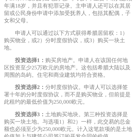
年满18岁，并且有犯罪记录。主申请人还可以在其居
留或公民身份申请中添加受抚养人，包括其配偶，子
女和父母。
申请人可以通过以下方式获得希腊居留权：1）
购买物业，或2）分时度假协议，或3）购买一块土
地。
投资选择1：
购买房地产。申请人在该国任何地
区投资至少25万欧元的房地产。这包括希腊大陆以及
周围的岛屿。住宅和商业建筑均符合资格。
投资选择2：
分时度假协议。申请人可以选择签
署十年的分时度假协议，而不是购买物业，但前提是
此租约的最低价值为250,000欧元。
投资选择3：
土地购买地块。第三种投资选择是
购买一块土地。与选项1）和2）一样，此交易的总金
额也必须至少为250,000欧元。计入这笔款项的是土地
价值加上与建筑公司签订的开发合同的价值。