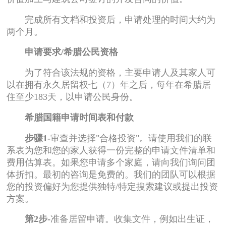
完成所有文档和投资后，申请处理的时间大约为
两个月。
申请要求/希腊公民资格
为了符合该法规的资格，主要申请人及其家人可
以在拥有永久居留权七（7）年之后，每年在希腊居
住至少183天，以申请公民身份。
希腊国籍申请时间表和付款
步骤1-
审查并选择"合格投资"。请使用我们的联
系表为您和您的家人获得一份完整的申请文件清单和
费用估算表。如果您申请多个家庭，请向我们询问团
体折扣。最初的咨询是免费的。我们的团队可以根据
您的投资偏好为您提供独特/特定搜索建议或提出投资
方案。
第2步-
准备居留申请。收集文件，例如出生证，