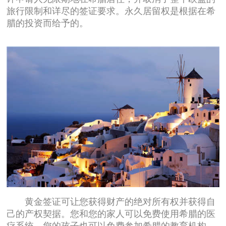
旅行限制和详尽的签证要求。永久居留权是根据在希
腊的投资而给予的。
黄金签证可让您获得财产的绝对所有权并获得自
己的产权契据。您和您的家人可以免费使用希腊的医
疗系统，您的孩子也可以免费参加希腊的教育机构