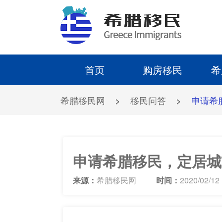
首页
购房移民
希
希腊移民网
>
移民问答
>
申请希
申请希腊移民，定居城
来源：
希腊移民网
时间：
2020/02/12 