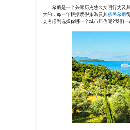
希腊是一个兼顾历史悠久文明行为及其
大的，每一年根据度假旅游及其
移民希腊
会考虑到选择你哪一个城市居住呢?我们一