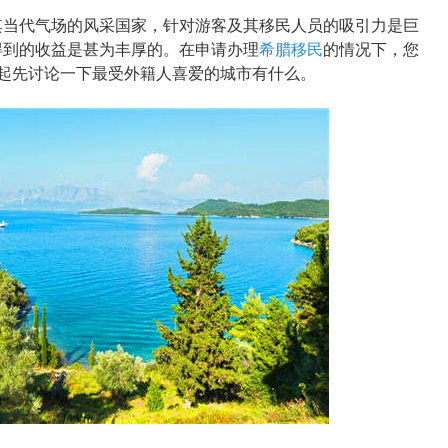
当代气场的风采国家，针对游客及其移民人员的吸引力是巨
得到的收益是甚为丰厚的。在申请办理
希腊移民
的情况下，您
起先讨论一下最受外籍人喜爱的城市有什么。