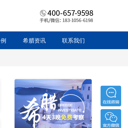
案例
希腊资讯
联系我们