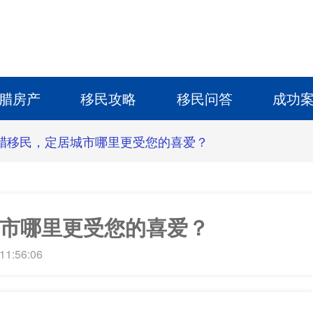
腊房产
移民攻略
移民问答
成功
腊移民，定居城市哪里更受您的喜爱？
市哪里更受您的喜爱？
11:56:06