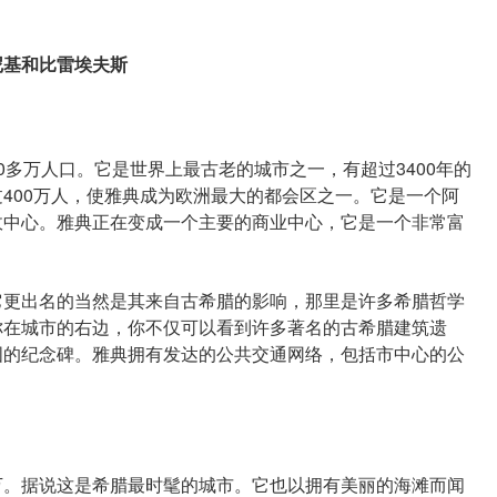
基和比雷埃夫斯
万人口。它是世界上最古老的城市之一，有超过3400年的
400万人，使雅典成为欧洲最大的都会区之一。它是一个阿
政中心。雅典正在变成一个主要的商业中心，它是一个非常富
更出名的当然是其来自古希腊的影响，那里是许多希腊哲学
你在城市的右边，你不仅可以看到许多著名的古希腊建筑遗
国的纪念碑。雅典拥有发达的公共交通网络，包括市中心的公
。据说这是希腊最时髦的城市。它也以拥有美丽的海滩而闻