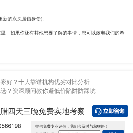
新的永久居留身份);
里，如果你还有其他想要了解的事情，您可以致电我们的希
哪家好？十大靠谱机构优劣对比分析
挑选？资深顾问教你避低价陷阱防踩坑
腊四天三晚免费实地考察
0566198
提供免费专业评估，我们会及时与您联络！