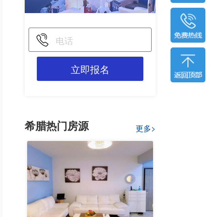
立即报名
希腊热门房源
更多>