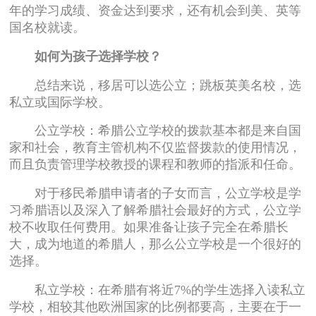
年的学习成绩、资金达到要求，还有机会到美、英等
国名校就读。
如何为孩子选择学校？
总结来说，移居可以选公立；跳板英美名校，选
私立或国际学校。
公立学校：希腊公立学校的拨款基本都是来自国
家和社会，教育主管机构不仅监督拨款的使用情况，
而且负责管理学校教授的课程和教师的指派和任命。
对于移民希腊申请者的子女而言，公立学校是学
习希腊语以及深入了解希腊社会最好的方式，公立学
校不收取任何费用。如果准备让孩子完全在希腊长
大，成为地道的希腊人，那么公立学校是一个很好的
选择。
私立学校：在希腊有将近7%的学生选择入读私立
学校，相较其他欧洲国家的比例都要高，主要在于一