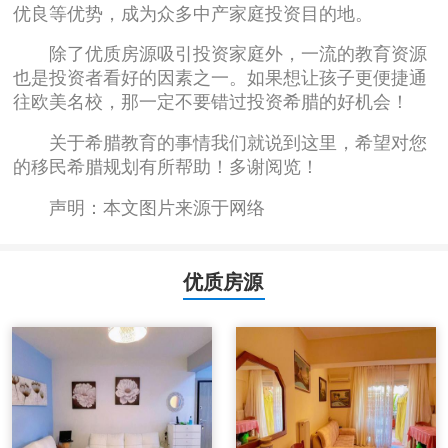
优良等优势，成为众多中产家庭投资目的地。
除了优质房源吸引投资家庭外，一流的教育资源
也是投资者看好的因素之一。如果想让孩子更便捷通
往欧美名校，那一定不要错过投资希腊的好机会！
关于希腊教育的事情我们就说到这里，希望对您
的移民希腊规划有所帮助！多谢阅览！
声明：本文图片来源于网络
优质房源