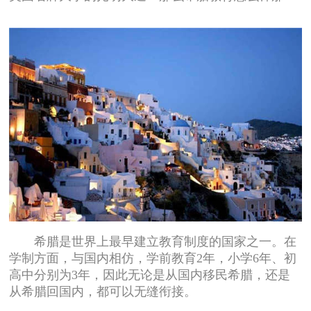
希腊是世界上最早建立教育制度的国家之一。在
学制方面，与国内相仿，学前教育2年，小学6年、初
高中分别为3年，因此无论是从国内移民希腊，还是
从希腊回国内，都可以无缝衔接。