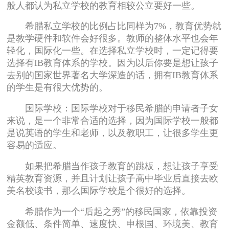
般人都认为私立学校的教育相较公立要好一些。
希腊私立学校的比例占比同样为7%，教育优势就
是教学硬件和软件会好很多。教师的整体水平也会年
轻化，国际化一些。在选择私立学校时，一定记得要
选择有IB教育体系的学校。因为以后你要是想让孩子
去别的国家世界著名大学深造的话，拥有IB教育体系
的学生是有很大优势的。
国际学校：国际学校对于移民希腊的申请者子女
来说，是一个非常合适的选择，因为国际学校一般都
是说英语的学生和老师，以及教职工，让很多学生更
容易的适应。
如果把希腊当作孩子教育的跳板，想让孩子享受
精英教育资源，并且计划让孩子高中毕业后直接去欧
美名校读书，那么国际学校是个很好的选择。
希腊作为一个“后起之秀”的移民国家，依靠投资
金额低、条件简单、速度快、申根国、环境美、教育