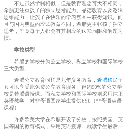
不过虽然学制相似，但是教育理念可大不相同，
希腊更注重孩子的独立思考能力、品德教育以及逻辑
思维能力，让孩子在快乐的学习氛围中获得知识。而
且与国内典型的应试教育不同，希腊更主张孩子独立
思考，毕竟每个人都会有其相应的认知局限和解题习
惯。
学校类型
希腊的学校分为公立学校、私立学校和国际学校
三大类型。
希腊公立教育同样是九年义务教育，
希腊移民
子
女可以享受此免费公立教育服务。但约90%的公立学
校是希腊语授课。而私立学校和国际学校则采用纯正
英语教学，对非母语国家学生提供ESL（非母语英语
课程）。
许多欧美大学在希腊开设了分校，按照美国、英
国等国的教育模式，采用英语授课，就读学生最后一