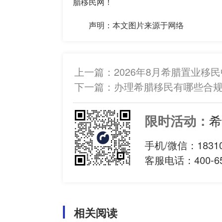
腊移民网！
声明：本文图片来源于网络
上一篇：
2026年8月希腊置业移
下一篇：
办理希腊移民有哪些合规
希
限时活动：
手机/微信：
1831
客服电话：400-65
相关阅读