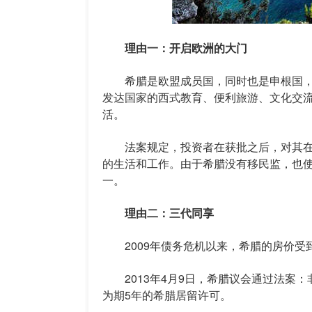
理由一：开启欧洲的大门
希腊是欧盟成员国，同时也是申根国，因
发达国家的西式教育、便利旅游、文化交
活。
法案规定，投资者在获批之后，对其在
的生活和工作。由于希腊没有移民监，也
一。
理由二：三代同享
2009年债务危机以来，希腊的房价受
2013年4月9日，希腊议会通过法案：
为期5年的希腊居留许可。