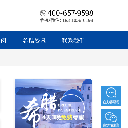
案例
希腊资讯
联系我们