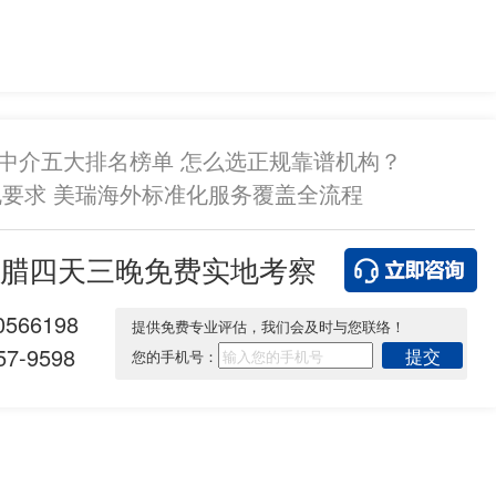
民中介五大排名榜单 怎么选正规靠谱机构？
要求 美瑞海外标准化服务覆盖全流程
腊四天三晚免费实地考察
0566198
提供免费专业评估，我们会及时与您联络！
7-9598
提交
您的手机号：