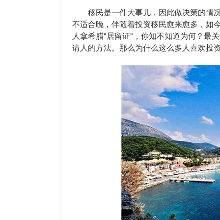
移民是一件大事儿，因此做决策的情况
不适合晚，伴随着投资移民愈来愈多，如
人拿希腊"居留证"，你知不知道为何？最
请人的方法。那么为什么这么多人喜欢投