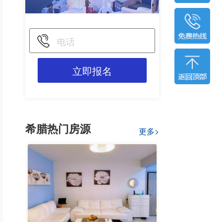
立即报名
希腊热门房源
更多>