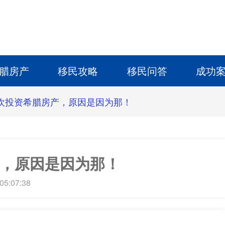
腊房产
移民攻略
移民问答
成功
欢投资希腊房产，原因是因为那！
，原因是因为那！
05:07:38