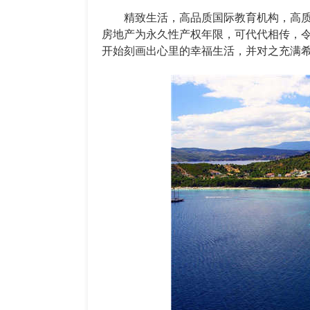
精致生活，高品质国际教育机构，高质
房地产为永久性产权年限，可代代相传，
开始刻画出心里的幸福生活，并对之充满