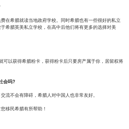
?
费在希腊就读当地政府学校。同时希腊也有一些很好的私立
读于希腊英美私立学校，在高中后他们将有更多的选择对美
可以获得希腊粉卡，获得粉卡后只要房产属于你，居留权将
社会吗?
交流不会有障碍，希腊人对中国人也非常友好。
您移民希腊有所帮助！