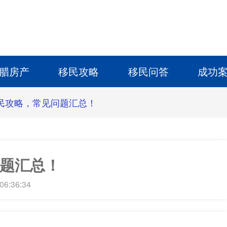
腊房产
移民攻略
移民问答
成功
民攻略，常见问题汇总！
题汇总！
06:36:34