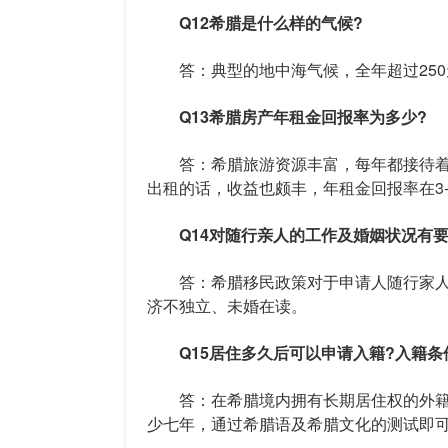
Q12希腊是什么样的气候?
答：典型的地中海气候，全年超过250
Q13希腊房产年租金回报率为多少?
答：希腊旅游资源丰富，每年都接待着
出租的话，收益也颇丰，年租金回报率在3-
Q14对随行亲人的工作及婚姻状况有要
答：希腊移民政策对于申请人随行家人的
济不独立、未婚在读。
Q15居住多久后可以申请入籍?入籍条
答：在希腊境内拥有长期居住权的外籍
少七年，通过希腊语及希腊文化的测试即