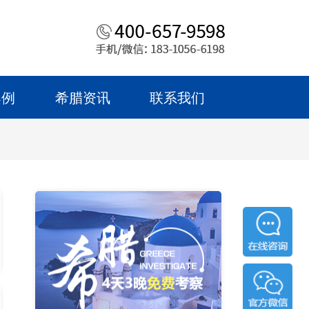
案例
希腊资讯
联系我们