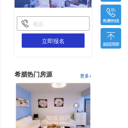
立即报名
希腊热门房源
更多>