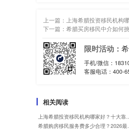
上一篇：
上海希腊投资移民机构
下一篇：
希腊买房移民中介如何
希
限时活动：
手机/微信：
1831
客服电话：400-65
相关阅读
上海希腊投资移民机构哪家好？十大靠
机构优劣对比分析
希腊购房移民服务费多少合理？2026最