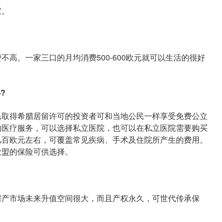
家。
。一家三口的月均消费500-600欧元就可以生活的很好
?
取得希腊居留许可的投资者可和当地公民一样享受免费公立
的医疗服务，可以选择私立医院，也可以在私立医院需要购买
几百欧元左右，可覆盖常见疾病、手术及住院所产生的费用。
欧盟的保险可供选择。
产市场未来升值空间很大，而且产权永久，可世代传承保