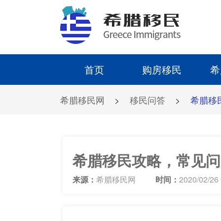
首页
购房移民
希
希腊移民网
>
移民问答
>
希腊移
希腊移民攻略，常见问
来源：
希腊移民网
时间：
2020/02/26 