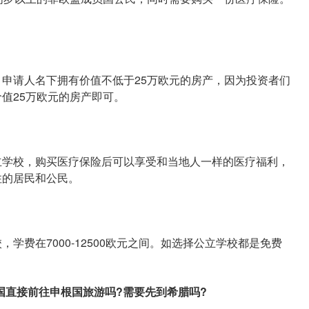
请人名下拥有价值不低于25万欧元的房产，因为投资者们
值25万欧元的房产即可。
学校，购买医疗保险后可以享受和当地人一样的医疗福利，
住的居民和公民。
费在7000-12500欧元之间。如选择公立学校都是免费
直接前往申根国旅游吗?需要先到希腊吗?