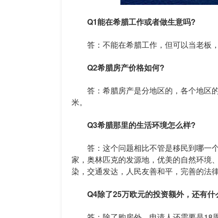
Q1能在希腊工作或者做生意吗?
答：不能在希腊工作，但可以当老板，
Q2希腊房产价格如何?
答：希腊房产是分地区的，各个地区的房价
米。
Q3希腊那里的生活环境怎么样?
答：这个问题相比不管是移民到哪一个
家，奥林匹克的发源地，优美的自然环境
染，交通发达，人民友善和平，完善的法
Q4除了25万欧元的投资额外，还有什
答：除了购房外，申请人还需要是18周