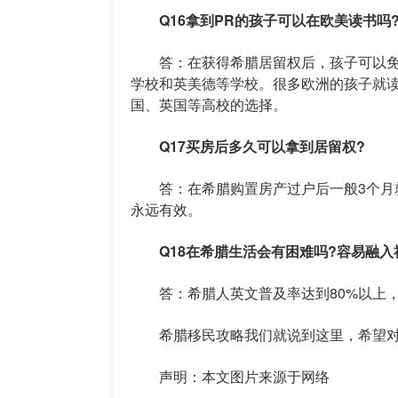
Q16拿到PR的孩子可以在欧美读书吗
答：在获得希腊居留权后，孩子可以免
学校和英美德等学校。很多欧洲的孩子就
国、英国等高校的选择。
Q17买房后多久可以拿到居留权?
答：在希腊购置房产过户后一般3个月就
永远有效。
Q18在希腊生活会有困难吗?容易融入
答：希腊人英文普及率达到80%以上，
希腊移民攻略我们就说到这里，希望对
声明：本文图片来源于网络