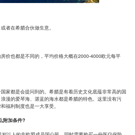
或者在希腊合伙做生意。
也都是不同的，平均价格大概在2000-4000欧元每平
国家都是会提问到的。希腊是有着历史文化底蕴非常高的国
、浪漫的爱琴海、湛蓝的海水都是希腊的特色。这里没有污
律和福利制度也是一大享受。
么附加条件?
岁以上的非欧盟成员国公民，同时需要购买一份医疗保险。