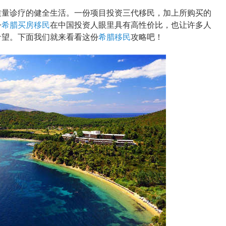
量诊疗的健全生活。一份项目投资三代移民，加上所购买的
令
希腊买房移民
在中国投资人眼里具有高性价比，也让许多人
希望。下面我们就来看看这份
希腊移民
攻略吧！