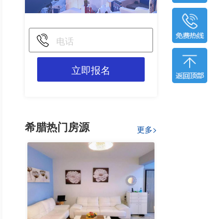
立即报名
希腊热门房源
更多>