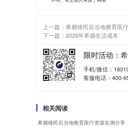
上一篇：
希腊移民后当地教育医
下一篇：
2026年希腊生活成本
希
限时活动：
手机/微信：
1831
客服电话：400-65
相关阅读
希腊移民后当地教育医疗资源实测分享