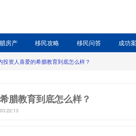
腊房产
移民攻略
移民问答
成功
内投资人喜爱的希腊教育到底怎么样？
希腊教育到底怎么样？
03:22:13