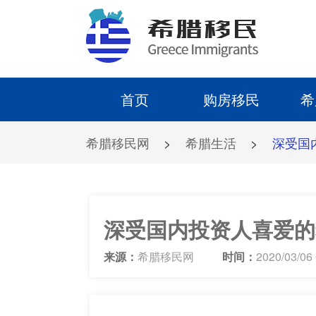
首页
购房移民
希
希腊移民网
>
希腊生活
>
深受国
深受国内投资人喜爱的
来源：
希腊移民网
时间：
2020/03/06 