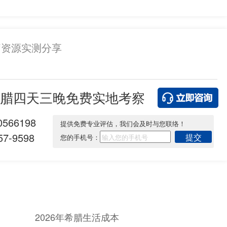
疗资源实测分享
腊四天三晚免费实地考察
0566198
提供免费专业评估，我们会及时与您联络！
7-9598
提交
您的手机号：
2026年希腊生活成本