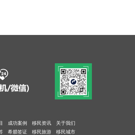
目
成功案例
移民资讯
关于我们
答
希腊签证
移民旅游
移民城市