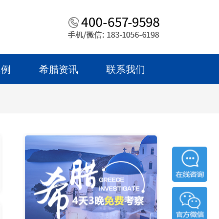
案例
希腊资讯
联系我们