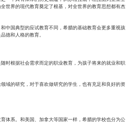
为全世界的现代教育奠定了根基，对全世界的教育思想都有杰
和中国典型的应试教育不同，希腊的基础教育会更多重视孩
是品德和人格的教育。
随时根据社会需求而定的职业教育，为孩子将来的就业和职
领域的研究，对于喜欢做研究的学生，也有充足和良好的资
育体系。和美国、加拿大等国家一样，希腊的学校也分为公