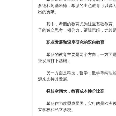
多德和阿基米德，希腊的出色教育可以说
出的贡献。
其中，希腊的教育尤为注重基础教育。
子的独立思考，领导力，逻辑思维，尤其
职业发展和深度研究的双向教育
希腊的教育主要是两个方向，一方面是
业发展打下基础；
另一方面是科技，哲学，数学等纯理论
源来支持其发展。
择校空间大，教育成本性价比高
希腊作为欧盟成员国，实行的是欧洲教
立学校和私立学校。