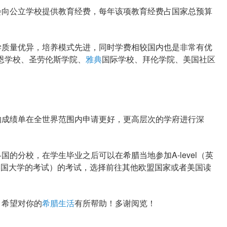
向公立学校提供教育经费，每年该项教育经费占国家总预算
质量优异，培养模式先进，同时学费相较国内也是非常有优
皮恩学校、圣劳伦斯学院、
雅典
国际学校、拜伦学院、美国社区
成绩单在全世界范围内申请更好，更高层次的学府进行深
分校，在学生毕业之后可以在希腊当地参加A-level（英
美国大学的考试）的考试，选择前往其他欧盟国家或者美国读
希望对你的
希腊生活
有所帮助！多谢阅览！