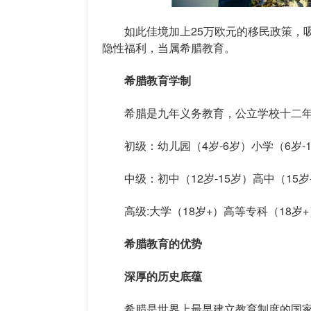
如此佳境加上25万欧元的移民政策，吸
隐性福利，当属希腊教育。
希腊教育学制
希腊是九年义务教育，公立学校十二年免费
初级：幼儿园（4岁-6岁）小学（6岁-1
中级：初中（12岁-15岁）高中（15岁-
高级:大学（18岁+）高等专科（18岁+
希腊教育的优势
深厚的历史底蕴
希腊是世界上最早建立教育制度的国家