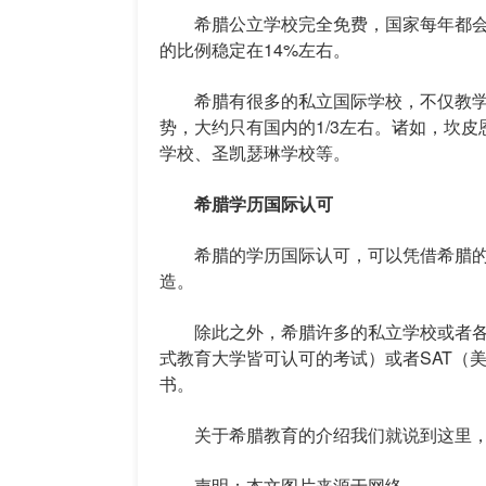
希腊公立学校完全免费，国家每年都会
的比例稳定在14%左右。
希腊有很多的私立国际学校，不仅教学
势，大约只有国内的1/3左右。诸如，坎
学校、圣凯瑟琳学校等。
希腊学历国际认可
希腊的学历国际认可，可以凭借希腊的
造。
除此之外，希腊许多的私立学校或者各国的
式教育大学皆可认可的考试）或者SAT（
书。
关于希腊教育的介绍我们就说到这里，
声明：本文图片来源于网络