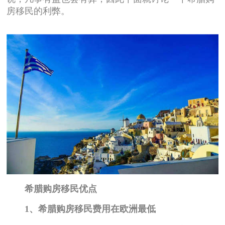
房移民的利弊。
希腊购房移民优点
1、希腊购房移民费用在欧洲最低