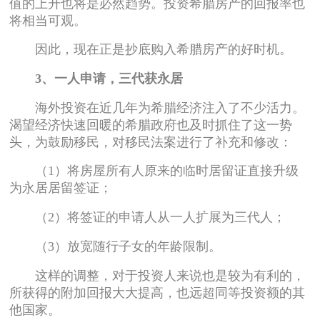
值的上升也将是必然趋势。投资希腊房产的回报率也
将相当可观。
因此，现在正是抄底购入希腊房产的好时机。
3、一人申请，三代获永居
海外投资在近几年为希腊经济注入了不少活力。
渴望经济快速回暖的希腊政府也及时抓住了这一势
头，为鼓励移民，对移民法案进行了补充和修改：
（1）将房屋所有人原来的临时居留证直接升级
为永居居留签证；
（2）将签证的申请人从一人扩展为三代人；
（3）放宽随行子女的年龄限制。
这样的调整，对于投资人来说也是较为有利的，
所获得的附加回报大大提高，也远超同等投资额的其
他国家。