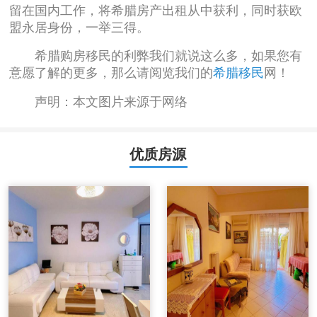
留在国内工作，将希腊房产出租从中获利，同时获欧
盟永居身份，一举三得。
希腊购房移民的利弊我们就说这么多，如果您有
意愿了解的更多，那么请阅览我们的
希腊移民
网！
声明：本文图片来源于网络
优质房源