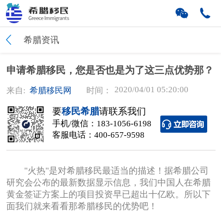
希腊资讯
申请希腊移民，您是否也是为了这三点优势那？
2020/04/01 05:20:00
来自:
希腊移民网
时间：
要
移民希腊
请联系我们
手机/微信：
183-1056-6198
客服电话：
400-657-9598
"火热"是对希腊移民最适当的描述！据希腊公司
研究会公布的最新数据显示信息，我们中国人在希腊
黄金签证方案上的项目投资早已超出十亿欧。所以下
面我们就来看看那希腊移民的优势吧！