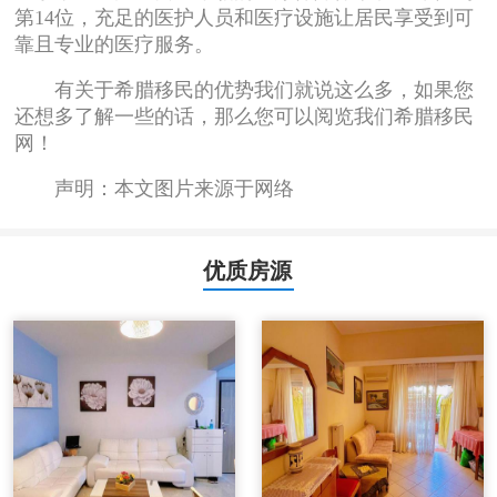
第14位，充足的医护人员和医疗设施让居民享受到可
靠且专业的医疗服务。
有关于希腊移民的优势我们就说这么多，如果您
还想多了解一些的话，那么您可以阅览我们希腊移民
网！
声明：本文图片来源于网络
优质房源