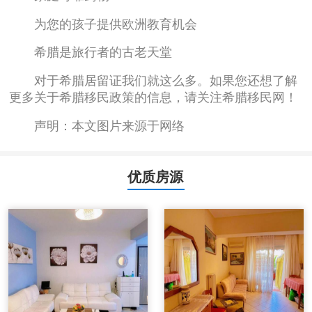
为您的孩子提供欧洲教育机会
希腊是旅行者的古老天堂
对于希腊居留证我们就这么多。如果您还想了解
更多关于希腊移民政策的信息，请关注希腊移民网！
声明：本文图片来源于网络
优质房源