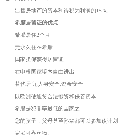
出售房地产的资本利得税为利润的15%。
希腊居留证的优点：
希腊居住2个月
无永久住在希腊
国家担保获得居留证
在申根国家境内自由进出
替代居所,人身安全,资金安全
以欧洲硬通货合法撤资和保管资本
希腊是犯罪率最低的国家之一
您的孩子，父母甚至孙辈都可以参加该计划
家庭可靠药物.