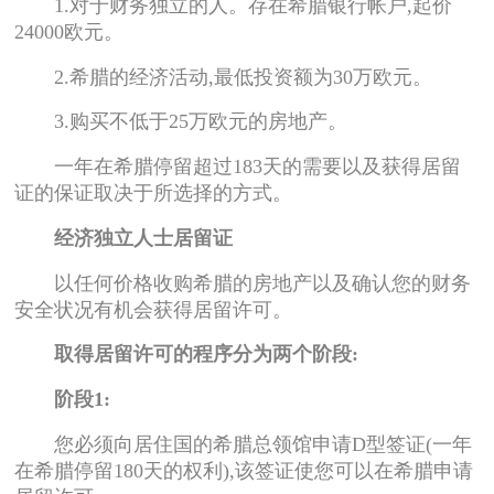
1.对于财务独立的人。存在希腊银行帐户,起价
24000欧元。
2.希腊的经济活动,最低投资额为30万欧元。
3.购买不低于25万欧元的房地产。
一年在希腊停留超过183天的需要以及获得居留
证的保证取决于所选择的方式。
经济独立人士居留证
以任何价格收购希腊的房地产以及确认您的财务
安全状况有机会获得居留许可。
取得居留许可的程序分为两个阶段:
阶段1:
您必须向居住国的希腊总领馆申请D型签证(一年
在希腊停留180天的权利),该签证使您可以在希腊申请