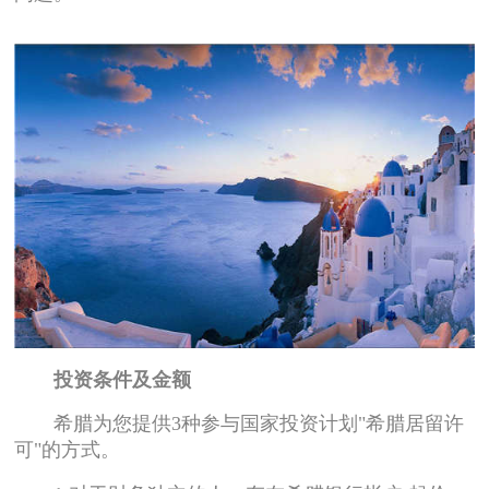
投资条件及金额
希腊为您提供3种参与国家投资计划"希腊居留许
可"的方式。