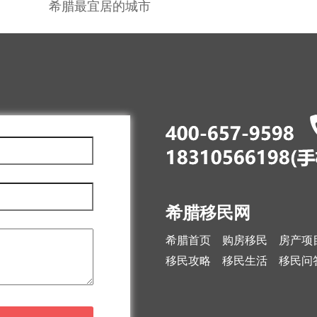
希腊最宜居的城市
希腊移民网
希腊首页
购房移民
房产项
移民攻略
移民生活
移民问