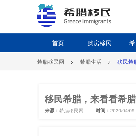
首页
购房移民
希
希腊移民网
>
希腊生活
>
移民希
移民希腊，来看看希腊
来源：
希腊移民网
时间：
2020/04/09 