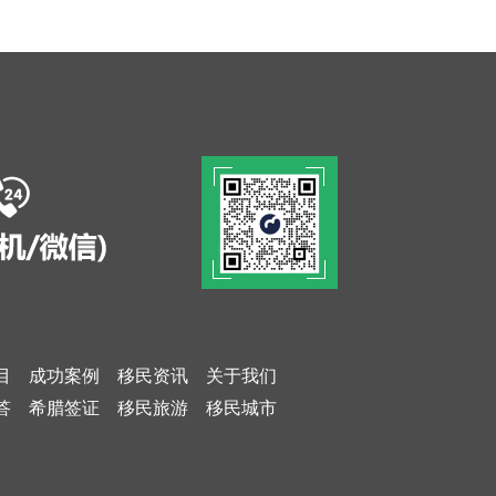
目
成功案例
移民资讯
关于我们
答
希腊签证
移民旅游
移民城市