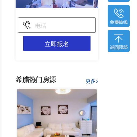
立即报名
希腊热门房源
更多>