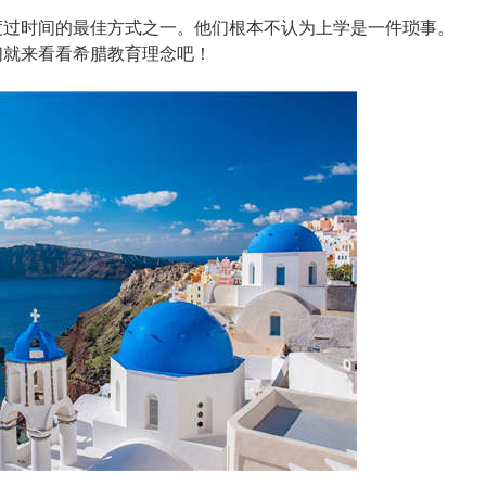
过时间的最佳方式之一。他们根本不认为上学是一件琐事。
们就来看看希腊教育理念吧！