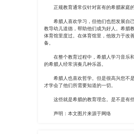
正规教育通常仅针对富有的希腊家庭的
希腊人喜欢学习，但他们也想发展自己
教导幼儿道德，帮助他们成为好人。希腊
体育馆里度过。在体育馆里，他致力于改
备。
在整个教育过程中，希腊人学习音乐和
的希腊人经常演奏几种乐器。
希腊人也喜欢哲学。但是很高兴您不是
才学会了他们所需要知道的一切。
这些就是希腊的教育理念。是不是有些
声明：本文图片来源于网络