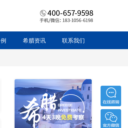
案例
希腊资讯
联系我们