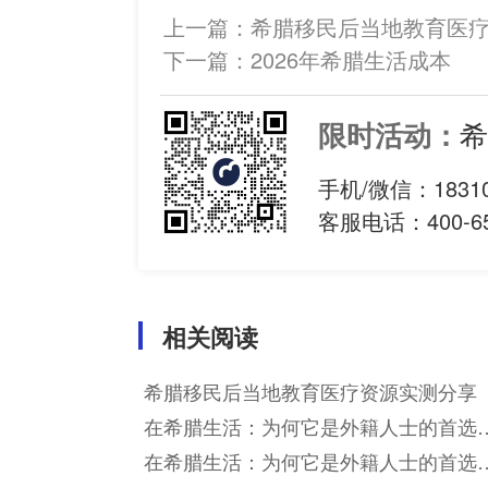
上一篇：
希腊移民后当地教育医
下一篇：
2026年希腊生活成本
希
限时活动：
手机/微信：
1831
客服电话：400-65
相关阅读
希腊移民后当地教育医疗资源实测分享
在希腊生活：为何它是外籍人士的首选
地
在希腊生活：为何它是外籍人士的首选