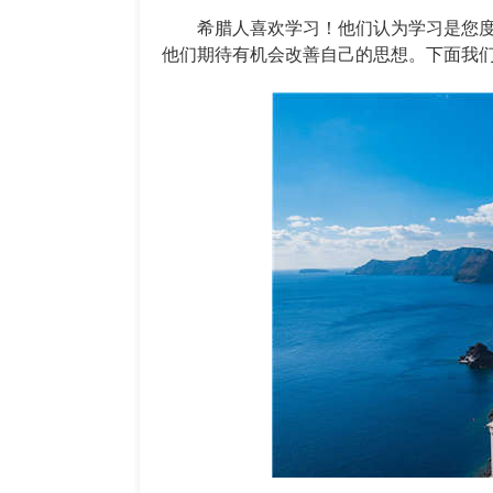
希腊人喜欢学习！他们认为学习是您度
他们期待有机会改善自己的思想。下面我