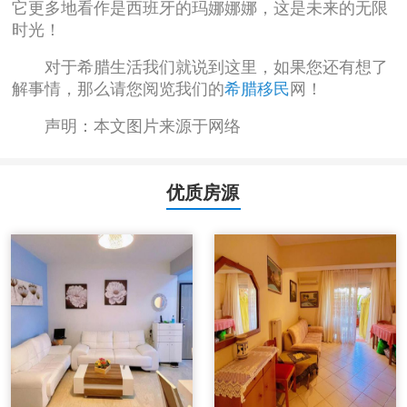
它更多地看作是西班牙的玛娜娜娜，这是未来的无限
时光！
对于希腊生活我们就说到这里，如果您还有想了
解事情，那么请您阅览我们的
希腊移民
网！
声明：本文图片来源于网络
优质房源