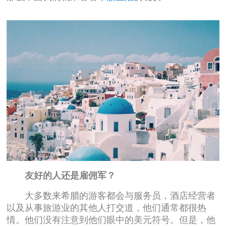
友好的人还是雇佣军？
大多数来希腊的游客都会与服务员，酒店经营者
以及从事旅游业的其他人打交道，他们通常都很热
情。他们没有注意到他们眼中的美元符号。但是，他