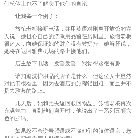
们总体上也不了解关于他们的言论。
让我举一个例子：
旅馆老板接听电话，并用英语对刚离开旅馆的客
人说。她担心自己的洗漱用品留在房间里。旅馆老板
很迷人，向她保证她的财产没有被扔掉。她解释说，
她将在返回雅典机场的路上接他们。
店主放下电话，发誓发誓，我觉得这很有趣。
谁知道洗护用品的牌子是什么，但这位女士显然
对他们很看重，因为去酒店的旅程很困难，而且并不
是去雅典的路上。
几天后，她和丈夫返回取回物品。旅馆老板再次
充满魅力，直到他们离开时，他说出了一系列五颜六
色的脏话。
如果您不会说希腊语或不懂他们的肢体语言，您