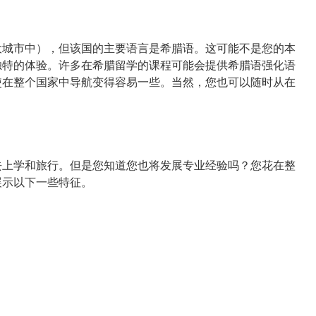
城市中），但该国的主要语言是希腊语。这可能不是您的本
独特的体验。许多在希腊留学的课程可能会提供希腊语强化语
使在整个国家中导航变得容易一些。当然，您也可以随时从在
！
上学和旅行。但是您知道您也将发展专业经验吗？您花在整
展示以下一些特征。