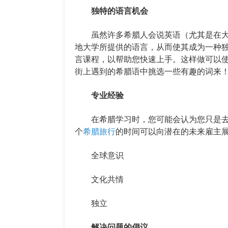
独特的语言机会
虽然许多希腊人会说英语（尤其是在大
地大学所提供的语言，从而使其成为一种
言课程，以帮助您快速上手。这样做可以
街上遇到的希腊语中挑选一些有趣的词来
专业经验
在希腊学习时，您可能会认为您只是去
个
希腊旅行
的时间可以向潜在的未来雇主
全球意识
文化共情
独立
解决问题的倡议