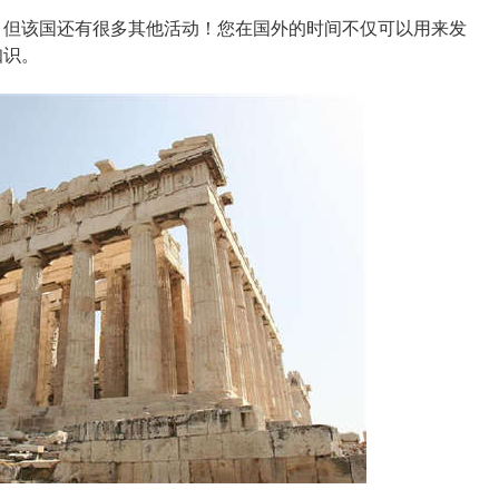
但该国还有很多其他活动！您在国外的时间不仅可以用来发
知识。