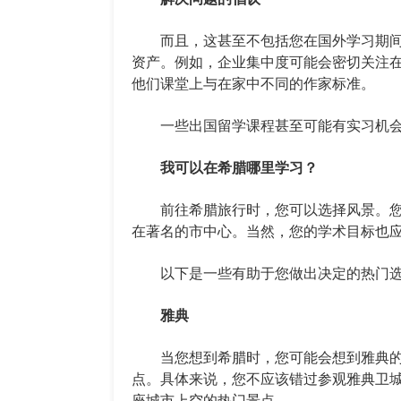
而且，这甚至不包括您在国外学习期间
资产。例如，企业集中度可能会密切关注
他们课堂上与在家中不同的作家标准。
一些出国留学课程甚至可能有实习机会
我可以在希腊哪里学习？
前往希腊旅行时，您可以选择风景。您
在著名的市中心。当然，您的学术目标也
以下是一些有助于您做出决定的热门选
雅典
当您想到希腊时，您可能会想到雅典的
点。具体来说，您不应该错过参观雅典卫
座城市上空的热门景点。