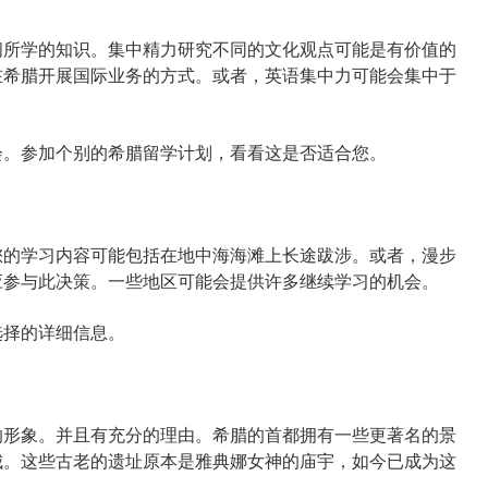
所学的知识。集中精力研究不同的文化观点可能是有价值的
在希腊开展国际业务的方式。或者，英语集中力可能会集中于
。参加个别的希腊留学计划，看看这是否适合您。
的学习内容可能包括在地中海海滩上长途跋涉。或者，漫步
应参与此决策。一些地区可能会提供许多继续学习的机会。
择的详细信息。
形象。并且有充分的理由。希腊的首都拥有一些更著名的景
城。这些古老的遗址原本是雅典娜女神的庙宇，如今已成为这