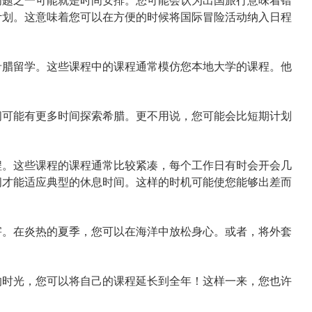
计划。这意味着您可以在方便的时候将国际冒险活动纳入日程
腊留学。这些课程中的课程通常模仿您本地大学的课程。他
可能有更多时间探索希腊。更不用说，您可能会比短期计划
。这些课程的课程通常比较紧凑，每个工作日有时会开会几
间才能适应典型的休息时间。这样的时机可能使您能够出差而
。在炎热的夏季，您可以在海洋中放松身心。或者，将外套
时光，您可以将自己的课程延长到全年！这样一来，您也许