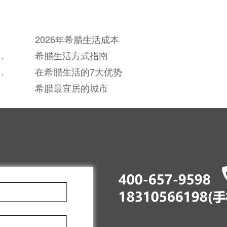
2026年希腊生活成本
之
希腊生活方式指南
之
在希腊生活的7大优势
希腊最宜居的城市