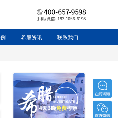
案例
希腊资讯
联系我们