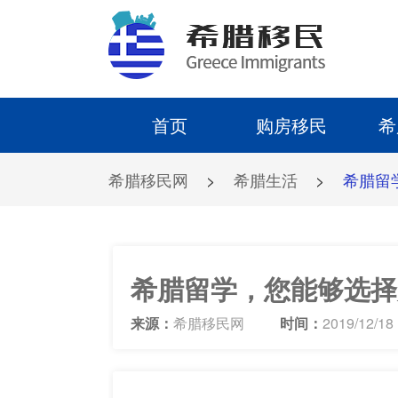
首页
购房移民
希
希腊移民网
>
希腊生活
>
希腊留
希腊留学，您能够选择
来源：
希腊移民网
时间：
2019/12/18 