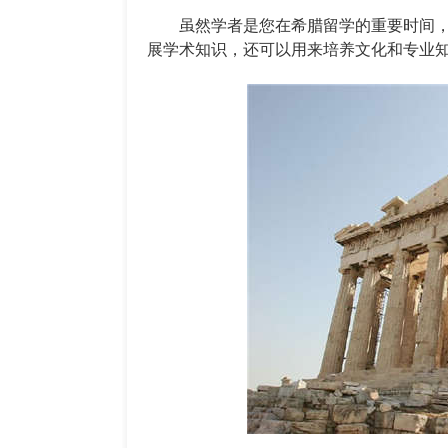
虽然学者是您在希腊留学的重要时间，
展学术知识，还可以用来培养文化和专业