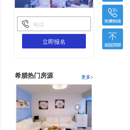
立即报名
希腊热门房源
更多>