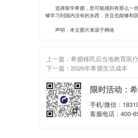
选择留学希腊，您可能感到有那么一丝
够学习到国内没有的东西，并且也能够和
声明：本文图片来源于网络
上一篇：
希腊移民后当地教育医
下一篇：
2026年希腊生活成本
希
限时活动：
手机/微信：
1831
客服电话：400-65