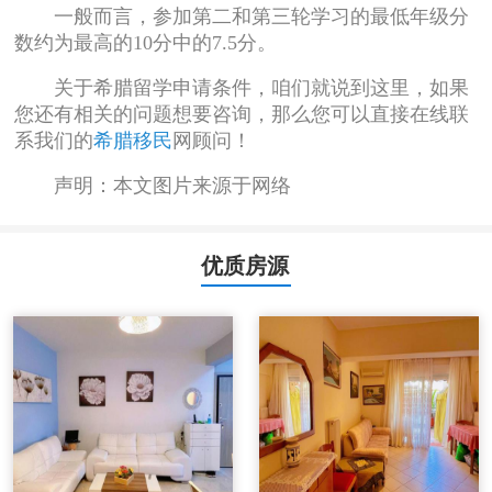
一般而言，参加第二和第三轮学习的最低年级分
数约为最高的10分中的7.5分。
关于希腊留学申请条件，咱们就说到这里，如果
您还有相关的问题想要咨询，那么您可以直接在线联
系我们的
希腊移民
网顾问！
声明：本文图片来源于网络
优质房源