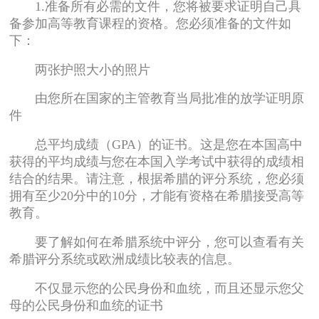
1.准备所有必需的文件，您将被要求证明自己具
备参加高等教育课程的资格。您必须准备的文件如
下：
两张护照大小的照片
由您所在国家的主管教育当局批准的放学证明原
件
总平均成绩（GPA）的证书。这是您在本国高中
获得的平均成绩与您在本国入学考试中获得的成绩相
结合的结果。请注意，根据希腊的评分系统，您必须
拥有至少20分中的10分，才能有资格在希腊接受高等
教育。
要了解如何在希腊系统中评分，您可以查看有关
希腊评分系统或欧洲成绩比较表的信息。
不仅显示您的公民身份和血统，而且还显示您父
母的公民身份和血统的证书