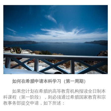
如何在希腊申请本科学习（第一周期）
如果您计划在希腊的高等教育机构报读全日制本
科课程（第一阶段），则必须通过希腊国家教育和宗
教事务部提交申请，如下所述：