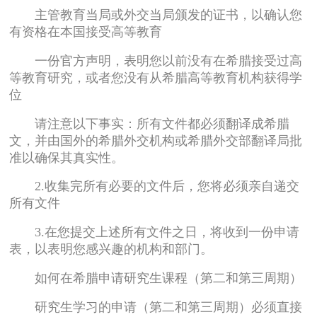
主管教育当局或外交当局颁发的证书，以确认您
有资格在本国接受高等教育
一份官方声明，表明您以前没有在希腊接受过高
等教育研究，或者您没有从希腊高等教育机构获得学
位
请注意以下事实：所有文件都必须翻译成希腊
文，并由国外的希腊外交机构或希腊外交部翻译局批
准以确保其真实性。
2.收集完所有必要的文件后，您将必须亲自递交
所有文件
3.在您提交上述所有文件之日，将收到一份申请
表，以表明您感兴趣的机构和部门。
如何在希腊申请研究生课程（第二和第三周期）
研究生学习的申请（第二和第三周期）必须直接