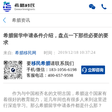
希腊资讯
希腊留学申请条件介绍，盘点一下那些必要的要
求
2019/12/18 10:37:24
来自:
希腊移民网
时间：
要
移民希腊
请联系我们
手机/微信：
183-1056-6198
客服电话：
400-657-9598
作为与中国相齐名的文明古国，希腊这个国家有
着很好的教育能力，近几年间也有很多人来到这里进
行深造学习。那么希腊留学申请条件都是什么那？