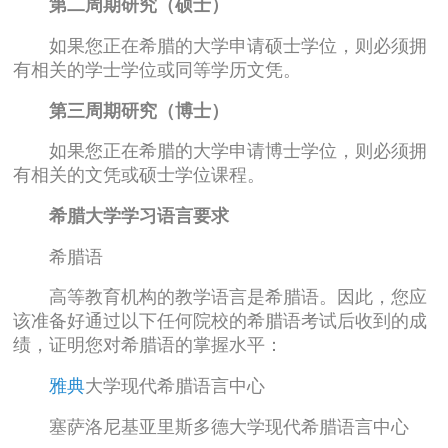
第二周期研究（硕士）
如果您正在希腊的大学申请硕士学位，则必须拥
有相关的学士学位或同等学历文凭。
第三周期研究（博士）
如果您正在希腊的大学申请博士学位，则必须拥
有相关的文凭或硕士学位课程。
希腊大学学习语言要求
希腊语
高等教育机构的教学语言是希腊语。因此，您应
该准备好通过以下任何院校的希腊语考试后收到的成
绩，证明您对希腊语的掌握水平：
雅典
大学现代希腊语言中心
塞萨洛尼基亚里斯多德大学现代希腊语言中心