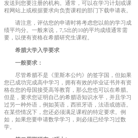
发送到您要注册的机构。通常，可以在学习计划或课
程网站上或根据要求向负责课程的部门下载申请表。
请注意，评估您的申请时将考虑您以前的学习成
绩平均分。一般来说，7,5出的10的平均成绩通常需
要，以便有资格在希腊研究生课程。
希腊大学入学要求
一般要求：
尽管希腊不是《里斯本公约》的签字国，但如果
您已成功完成高中学习，拥有有效的毕业证书并有资
格在您的母国接受高等教育，那么您也可以在希腊。
但是，要求您证明自己的希腊语知识水平，并且学习
过另一种外语，例如英语，西班牙语，法语或德语。
在某些情况下，您还必须满足课程的特定要求。例
如，如果您要申请数学学习，则必须已经学习过数
学。