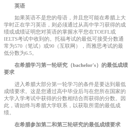
英语
如果英语不是您的母语，并且您可能在希腊上大
学时正在学习英语，则必须通过从高中学习获得的成
绩或成绩证明您对英语的掌握水平您在TOEFL或
IELTS考试中收到的。托福考试的最低可接受分数通
常为570（笔试）或90（互联网），而雅思考试的最
低分数为6.5。
在希腊学习第一轮研究（bachelor's）的最低成绩
要求
进入希腊大部分第一轮学习的条件是要达到最低
成绩要求。这是您通过高中毕业后与在您所在国家的
大学入学考试中获得的分数相结合而获得的分数。因
此，请始终与希腊大学联系，以获取所需的最低成
绩。
在希腊参加第二和第三轮研究的最低成绩要求