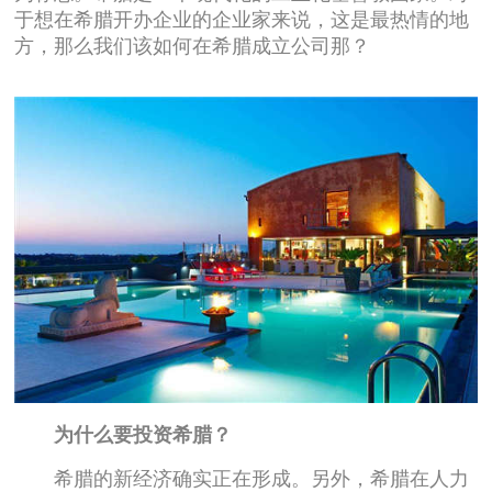
于想在希腊开办企业的企业家来说，这是最热情的地
方，那么我们该如何在希腊成立公司那？
为什么要投资希腊？
希腊的新经济确实正在形成。另外，希腊在人力