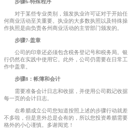
步骤6-特殊程序
对于某些专业类别，颁发执业许可证对于开始任
何商业活动至关重要。执业的大多数执照以及特殊操
作执照是由负责各州商业活动的主管部门颁发的。
步骤7-盖章
公司的印章还必须包含税务登记号和税务局。银
行仍然在实践中使用它。此外，公司仍需要在日常工
作中盖章。
步骤8：帐簿和会计
需要准备会计日志和收据，并使用公司戳记收据
每一页的会计日志。
在希腊成立公司您知道按照上述的步骤行动就差
不多啦，但是意外总是会有的，所以您投资希腊需要
格外的小心谨慎。多谢阅览！