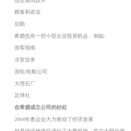
信息通讯技术
粮食和农业
后勤
希腊也有一些小型企业投资机会，例如-
游客指南
冷室业务
游轮/轮船公司
大理石厂
足球社
在希腊成立公司的好处
2004年奥运会大力推动了经济发展