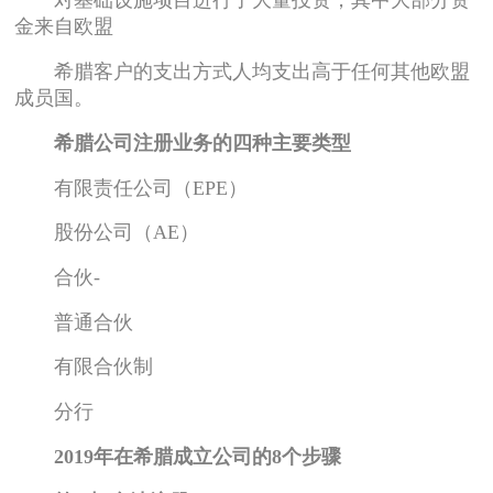
对基础设施项目进行了大量投资，其中大部分资
金来自欧盟
希腊客户的支出方式人均支出高于任何其他欧盟
成员国。
希腊公司注册业务的四种主要类型
有限责任公司（EPE）
股份公司（AE）
合伙-
普通合伙
有限合伙制
分行
2019年在希腊成立公司的8个步骤