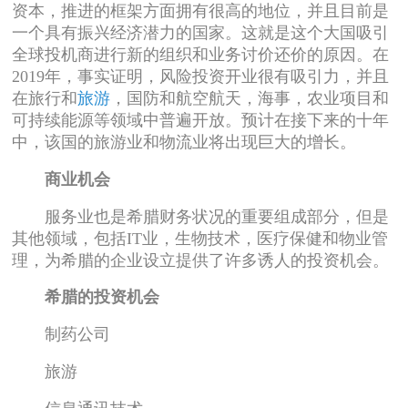
资本，推进的框架方面拥有很高的地位，并且目前是
一个具有振兴经济潜力的国家。这就是这个大国吸引
全球投机商进行新的组织和业务讨价还价的原因。在
2019年，事实证明，风险投资开业很有吸引力，并且
在旅行和
旅游
，国防和航空航天，海事，农业项目和
可持续能源等领域中普遍开放。预计在接下来的十年
中，该国的旅游业和物流业将出现巨大的增长。
商业机会
服务业也是希腊财务状况的重要组成部分，但是
其他领域，包括IT业，生物技术，医疗保健和物业管
理，为希腊的企业设立提供了许多诱人的投资机会。
希腊的投资机会
制药公司
旅游