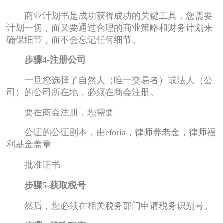
商业计划书是成功获得成功的关键工具，您需要
计划一切，而又要通过合理的商业策略和财务计划来
确保细节，而不会忘记任何细节。
步骤4-注册公司
一旦您选择了自然人（唯一交易者）或法人（公
司）的公司所在地，必须在商会注册。
要在商会注册，您需要
公证的公证副本，由eforia，律师养老金，律师福
利基金盖章
批准证书
步骤5-获取税号
然后，您必须在相关税务部门申请税务识别号。