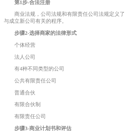
第1步-合法注册
商业法规，公司法规和有限责任公司法规定义了
与成立新公司有关的程序。
步骤2-选择商家的法律形式
个体经营
法人公司
有4种不同类型的公司
公共有限责任公司
普通合伙
有限合伙制
有限责任公司
步骤3-商业计划书和评估