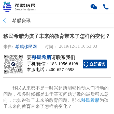
希腊资讯
移民希腊为孩子未来的教育带来了怎样的变化？
2019/12/31 10:53:03
来自:
希腊移民网
时间：
要
移民希腊
请联系我们
手机/微信：
183-1056-6198
客服电话：
400-657-9598
移民从来都不是一时兴起所能够推动人们行动的
问题，很多时候都是出于某项问题导致的最后移民意
向，比如说孩子未来的教育问题。那么
移民希腊
为孩
子未来的教育带来了怎样的变化？