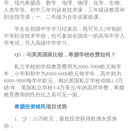
学、现代希腊语、数学、地理、物理、化学、生物、
人类学等。初中三年均设有技术课；三年级设教育和
职业指导课；一、二年级为女生设家政课。
学生在初级中学学习结束后，既可升入2年制的
中等职业技术学校，也可参加全国统一的高等中学入
学考试，升入高级中学学习。
Q5：与英美国家比较，希腊学校收费如何？
私立学校的学前教育费用为2000-3000欧元每学
年，小学和初中为4000-6000欧元每学年，高中则为
6000-9000每学年欧元。相比英国私立学校动辄1-3万
磅/年、美国私立学校3-4万美元/年的高昂学费，希腊
教育费用的性价比之高可见一斑。
希腊投资移民
项目优势
1、少：25万欧元，最低投资获得欧洲永居身
份；