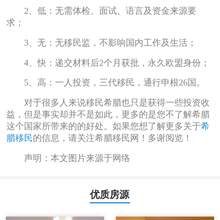
2、低：无需体检、面试、语言及资金来源要
求；
3、无：无移民监，不影响国内工作及生活；
4、快：递交材料后2个月获批，永久欧盟身份；
5、高：一人投资，三代移民，通行申根26国。
对于很多人来说移民希腊也只是获得一些投资收
益，但是事实却并不是如此，更多的是您不了解希腊
这个国家所带来的的好处。如果您想了解更多关于
希
腊移民
的信息，请关注希腊移民网！多谢阅览！
声明：本文图片来源于网络
优质房源