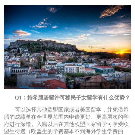
Q1：持希腊居留许可移民子女留学有什么优势？
可以选择其他欧盟国家或者美国留学，并凭借希
腊的成绩单在全世界范围内申请更好、更高层次的学
府进行深造。入籍以后在其他欧盟国家留学可享受欧
盟生待遇（欧盟生的学费基本不到海外学生学费的