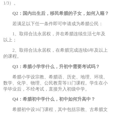
1/3）。
Q2：国内出生后，移民希腊的子女，如何入籍？
若满足以下任一条件即可申请成为希腊公民：
1、取得合法永居权，并在希腊连续生活七年及
以上；
2、取得合法永居权，在希腊完成连续6年及以上
的课程。
Q3：希腊小学学什么，升初中需要考试吗？
希腊小学设宗教、希腊语、历史、地理、环境、
数学、化学、物理、公民教育等11门课程。学生在小
学毕业后，不经考试，直接升入初级中学。
Q4：希腊初中学什么，初中如何升高中？
希腊初中设16门课程，其中包括宗教、古希腊文