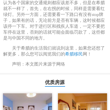
认为各个国家的交通规则都应该差不多，但是在希腊
就不一样了，首先，在右拐的时候，同样是需要看红
绿灯。另外一方面，还需要看一下路口有没有stop牌
子，如果有的话，无论前方是否有车辆，这时候都应
该停一下车。对于进行区和残疾人车道，一定不要把
车停在这里，否则的话就可能会面临罚款了，这些都
是与中国不同的地方。
关于希腊的生活我们就说到这里，如果您还想了
解更多，那么您可以阅览我们的
希腊移民
网！
声明：本文图片来源于网络
优质房源