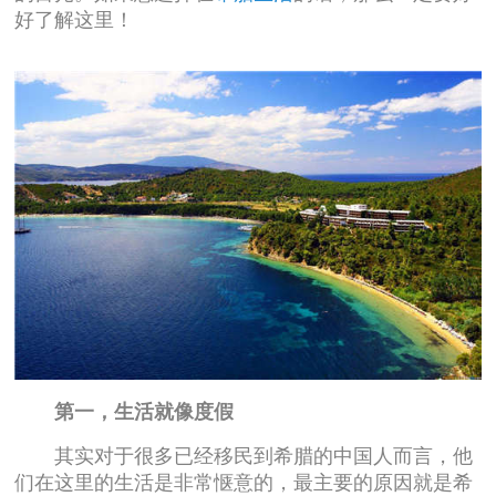
好了解这里！
第一，生活就像度假
其实对于很多已经移民到希腊的中国人而言，他
们在这里的生活是非常惬意的，最主要的原因就是希