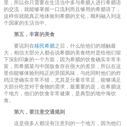
里，所以你只需要在生活当中多与希腊人进行希腊语
的交流，就能够掌握一口流利而且够用的希腊语了，
这样你就能真正地体验到希腊的文化，顺利融入到这
个国家的生活当中。
第五，丰富的美食
要说到在
移民希腊
之后，什么给他们的感触最
大，相信大部分人都会说希腊的美食绝对是给他们留
下深刻印象的一个方面，因为希腊的饮食确实非常丰
富，而希腊菜与中国饭食存在很大的差异，所以在这
里你能够体验到纯正的异国风味，与此同时他们的炸
鸡汉堡确实非常不错，尤其是分量非常足，能够满足
大部分吃货对于食物的需求，最重要的是，在希腊这
个地方，他们的饮食非常健康，是典型的地中海饮
食。
第六，要注意交通规则
这是很多人都没有注意到的一个地方，因为他们