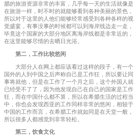
腊的旅游资源非常的丰富，几乎每一天的生活就像是
在旅游一样，时不时的就能够看到各种美丽的景色，
所以对于这里的人他们能够经常感受到各种各样的视
觉盛宴，有事没事的时候都可以到海岸线边走一走，
毕竟这个国家的大部分地区离海岸线都是非常近的，
在这里能够尽情的去晒日光浴。
第二，工作比较悠闲
大部分人在网上都应该看过这样的段子，有一个
国外的人到中国之后声称自己是工作狂，所以要让同
事将就他，但是在工作了一个月之后，这个外国人就
已经受不了了，因为他发现自己在自己的国家是工作
狂，而在中国什么都不算，所以在希腊生活的过程当
中，你也会发现西亚的工作同样非常的悠闲，相较于
中国的工作而言，在希腊工作就如同是在天堂一般，
所以很多人都感觉到非常轻松。
第三，饮食文化