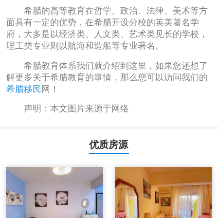
希腊的高等教育在哲学、政治、法律、美术等方
面具有一定的优势，在希腊开设分校的英美著名学
府，大多是以经济类、人文类、艺术类见长的学校，
理工类专业则以航海和造船等专业著名。
希腊教育体系我们就介绍到这里，如果您还想了
解更多关于希腊教育的事情，那么您可以访问我们的
希腊移民
网！
声明：本文图片来源于网络
优质房源