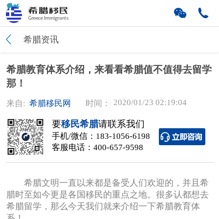
希腊资讯
希腊教育体系介绍，来看看希腊值不值得去留学
那！
2020/01/23 02:19:04
来自:
希腊移民网
时间：
要
移民希腊
请联系我们
手机/微信：
183-1056-6198
客服电话：
400-657-9598
希腊文明一直以来都是备受人们欢迎的，并且希
腊时至如今更是各国移民的重点之地。很多认都想去
希腊留学，那么今天我们就来介绍一下希腊教育体
系！