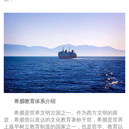
希腊教育体系介绍
希腊是世界文明古国之一。作为西方文明的摇
篮，希腊曾以发达的文化教育著称于世，希腊是世界
上最早树立教育制度的国家之一，也是哲学、教育以