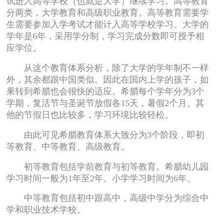
试进入高等学校（也就是大学）继续学习。高等教育
分两类，大学教育和高级职业教育。高等教育需要学
生需要参加入学考试才能计入高等学校学习。大学的
学年是6年，采用学分制，学习完成分数即可授予相
应学位。
从这个教育体系分析，除了大学的学年制不一样
外，其余都跟中国类似。因此在国内上学的孩子，如
果转到希腊也会很快的适应。希腊每个学年分为3个
学期，复活节与圣诞节放假各15天，暑假2个月。其
他的节假日也比较多，学习环境比较轻松。
由此可见希腊教育体系大致分为3个阶段，即初
等教育、中等教育、高级教育。
初等教育包括学前教育与初等教育。希腊幼儿园
学习时间一般为1年至2年。小学学习时间为6年。
中等教育包括初中跟高中，高级中学分为综合中
学和职业技术学校。