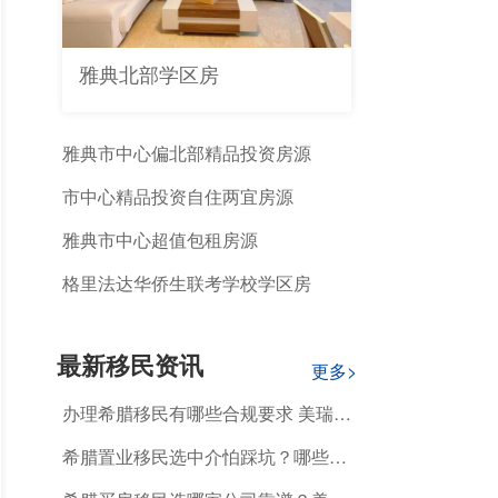
雅典北部学区房
雅典市中心偏北部精品投资房源
市中心精品投资自住两宜房源
雅典市中心超值包租房源
格里法达华侨生联考学校学区房
最新移民资讯
更多>
办理希腊移民有哪些合规要求 美瑞海
外标准化服务覆盖全流程
希腊置业移民选中介怕踩坑？哪些机
构能真正保障全流程合规无风险？