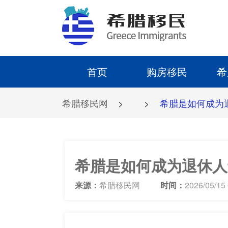
首页
购房移民
希
希腊移民网
>
>
希腊是如何成为
希腊是如何成为退休人
来源：
希腊移民网
时间：
2026/05/15 