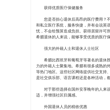
获得优质医疗保健服务
您是否担心退休后高昂的医疗费用？不
和私立医疗系统，服务快捷，并有会说英
忧，不会给预算造成负担。获得居留许可所
希腊退休的人来说，能够享受优质的医疗
强大的外籍人士和退休人士社区
希腊比西班牙和葡萄牙等著名的退休胜
力的外籍人士聚集地。希腊有很多成熟的
等热门地区。这些社区网络提供社交支持
是社交俱乐部、语言课程还是各种活动，
对于那些选择在国外安享晚年的人来说
适，并增强社区归属感。
外国退休人员的税收优惠