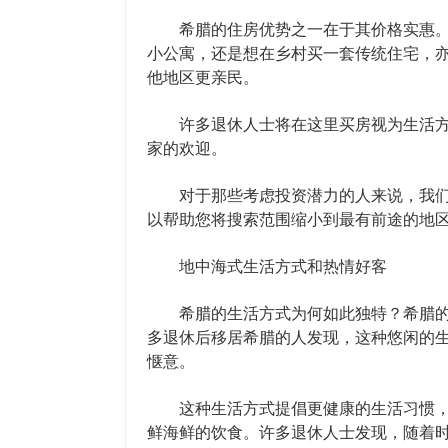
希腊的住房优势之一在于其价格实惠。
小公寓，还是想在乡村买一套传统住宅，
他地区更亲民。
许多退休人士将在这里买房视为生活方
家的欢迎。
对于那些考虑投资潜力的人来说，我们关于
以帮助您将搜索范围缩小到最有前途的地
地中海式生活方式和热情好客
希腊的生活方式为何如此独特？希腊的
多退休后移居希腊的人发现，这种悠闲的
惬意。
这种生活方式提倡更健康的生活习惯，
鲜海鲜的饮食。许多退休人士发现，随着