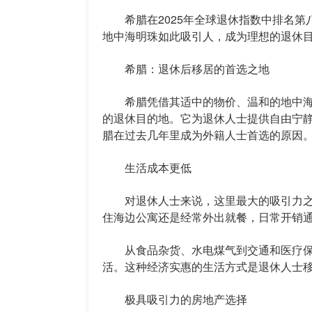
希腊在2025年全球退休指数中排名第
地中海明珠如此吸引人，成为理想的退休
希腊：退休后移居的首选之地
希腊凭借其适中的物价、温和的地中海
的退休目的地。它为退休人士提供自由宁
腊在过去几年里成为外籍人士首选的原因
生活成本更低
对退休人士来说，这里最大的吸引力之
住海边公寓还是经常外出就餐，日常开销
从食品杂货、水电煤气到交通和医疗保
活。这种经济实惠的生活方式是退休人士
极具吸引力的房地产选择