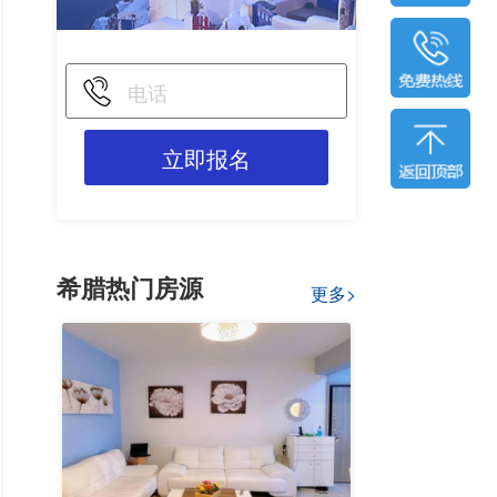
立即报名
希腊热门房源
更多>