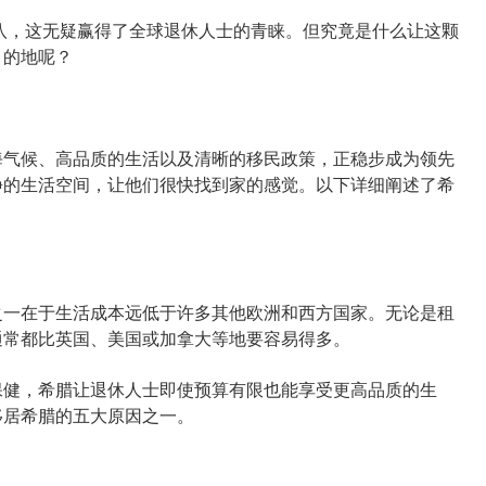
八，这无疑赢得了全球退休人士的青睐。但究竟是什么让这颗
目的地呢？
气候、高品质的生活以及清晰的移民政策，正稳步成为领先
静的生活空间，让他们很快找到家的感觉。以下详细阐述了希
。
一在于生活成本远低于许多其他欧洲和西方国家。无论是租
通常都比英国、美国或加拿大等地要容易得多。
健，希腊让退休人士即使预算有限也能享受更高品质的生
移居希腊的五大原因之一。