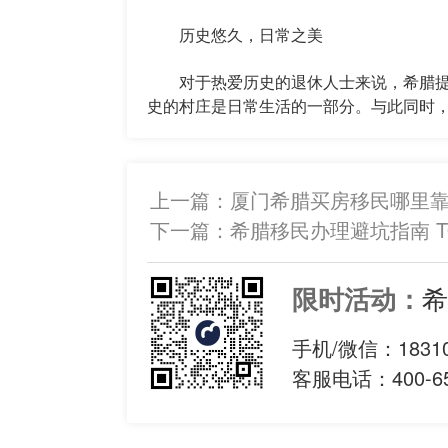
历史悠久，日常之美
对于热爱历史的退休人士来说，希腊提
史的村庄是日常生活的一部分。与此同时
上一篇：
厦门希腊买房移民哪里
下一篇：
希腊移民办理避坑指南 
希
限时活动：
手机/微信：
1831
客服电话：400-65