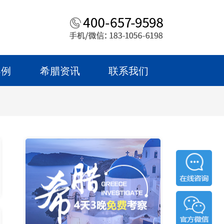
案例
希腊资讯
联系我们