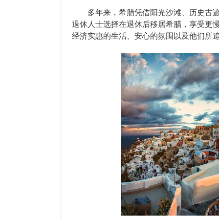
多年来，希腊凭借阳光沙滩、历史古迹
退休人士选择在退休后移居希腊，享受更
经济实惠的生活、安心的氛围以及他们所