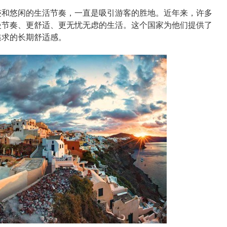
和悠闲的生活节奏，一直是吸引游客的胜地。近年来，许多
慢节奏、更舒适、更无忧无虑的生活。这个国家为他们提供了
追求的长期舒适感。