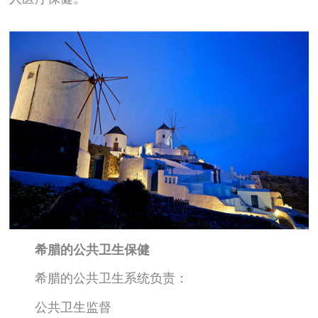
希腊的公共卫生保健
希腊的公共卫生系统负责：
公共卫生监督