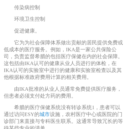
传染病控制
环境卫生控制
促进健康。
它为为社会保障体系做出贡献的居民提供免费或
低成本的医疗服务。例如，IKA是一家公共保险公
司，负责监督希腊的包括医疗保健在内的社会保障。
这包括由IKA认可的健康从业人员进行的体检，在
IKA认可的实验室中进行的健康和实验室检查以及其
他根据标准政府费用计算的相关费用。
由IKA批准的从业人员通常免费提供医疗服务，
但患者必须支付处方药的费用。
希腊的医疗保健系统没有转诊系统1，患者可以
通过访问ESY的
城市
设施，农村医疗中心或医院的门
诊部门来直接与专科医生联系。这通常导致冗长的等
待某些专业的清单。