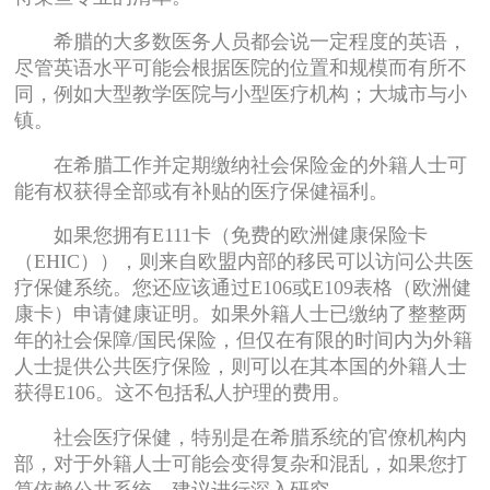
希腊的大多数医务人员都会说一定程度的英语，
尽管英语水平可能会根据医院的位置和规模而有所不
同，例如大型教学医院与小型医疗机构；大城市与小
镇。
在希腊工作并定期缴纳社会保险金的外籍人士可
能有权获得全部或有补贴的医疗保健福利。
如果您拥有E111卡（免费的欧洲健康保险卡
（EHIC）），则来自欧盟内部的移民可以访问公共医
疗保健系统。您还应该通过E106或E109表格（欧洲健
康卡）申请健康证明。如果外籍人士已缴纳了整整两
年的社会保障/国民保险，但仅在有限的时间内为外籍
人士提供公共医疗保险，则可以在其本国的外籍人士
获得E106。这不包括私人护理的费用。
社会医疗保健，特别是在希腊系统的官僚机构内
部，对于外籍人士可能会变得复杂和混乱，如果您打