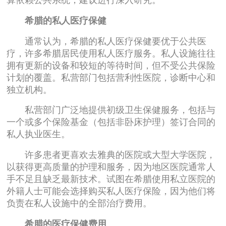
算依赖公共系统，建议进行深入研究。
希腊的私人医疗保健
通常认为，希腊的私人医疗保健要优于公共医
疗，许多希腊居民使用私人医疗服务。私人设施往往
拥有更新的设备和较短的等待时间，但不受公共保险
计划的覆盖。私营部门包括营利性医院，诊断中心和
独立机构。
私营部门广泛地提供初级卫生保健服务，包括与
一个或多个保险基金（包括非卧床护理）签订合同的
私人执业医生。
许多患者更喜欢去雅典的医院或大型大学医院，
以获得更高质量的护理和服务，因为地区医院通常人
手不足且缺乏最新技术。试图在希腊使用私立医院的
外籍人士可能会选择购买私人医疗保险，因为他们将
负责在私人设施中的全部治疗费用。
希腊的医疗保健费用