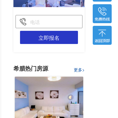
立即报名
希腊热门房源
更多>