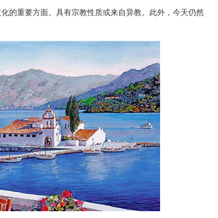
化的重要方面。具有宗教性质或来自异教。此外，今天仍然