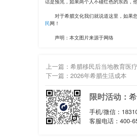
话是预兆，如果两个人不碰红色的东西，
对于希腊文化我们就说道这里，如果您
民
网！
声明：本文图片来源于网络
上一篇：
希腊移民后当地教育医
下一篇：
2026年希腊生活成本
希
限时活动：
手机/微信：
1831
客服电话：400-65