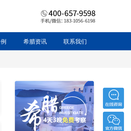
案例
希腊资讯
联系我们