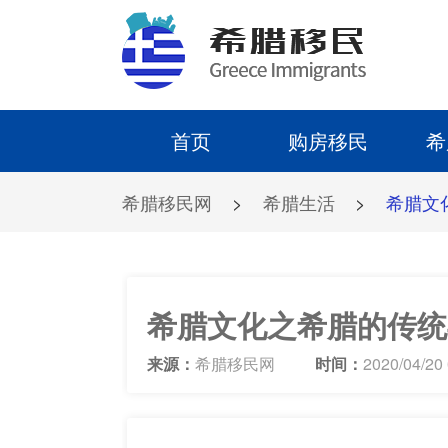
首页
购房移民
希
希腊移民网
>
希腊生活
>
希腊文
希腊文化之希腊的传统
来源：
希腊移民网
时间：
2020/04/20 