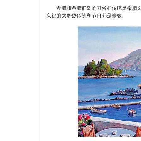
希腊和希腊群岛的习俗和传统是希腊文
庆祝的大多数传统和节日都是宗教。