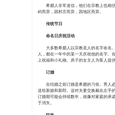
希腊人非常迷信，他们在宗教上也相信
屿而异，因村庄而异，因地区而异。
传统节日
命名日庆祝活动
大多数希腊人以宗教圣人的名字命名。
人，都在一年中的某一天庆祝他的名字。在
上祝福和小礼物。房子的女主人为客人提
订婚
在结婚之前订婚是希腊的习俗。男人必
送给新娘和新郎。这对夫妻交换戴在左手
订婚期可能会持续数年，就像对家庭的承
于消失。
狂欢