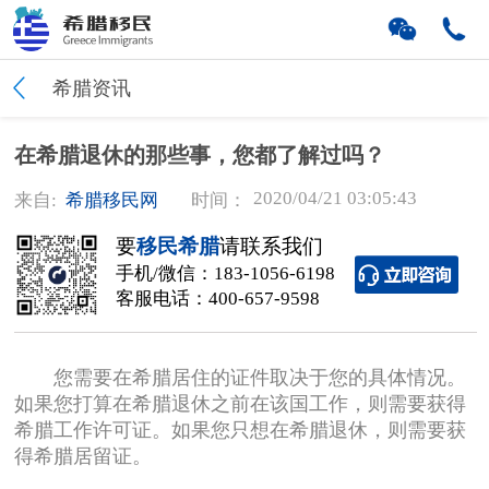
希腊资讯
在希腊退休的那些事，您都了解过吗？
2020/04/21 03:05:43
来自:
希腊移民网
时间：
要
移民希腊
请联系我们
手机/微信：
183-1056-6198
客服电话：
400-657-9598
您需要在希腊居住的证件取决于您的具体情况。
如果您打算在希腊退休之前在该国工作，则需要获得
希腊工作许可证。如果您只想在希腊退休，则需要获
得希腊居留证。