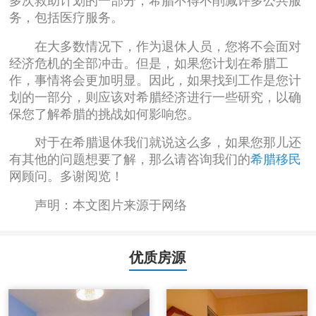
多次救助计划的一部分，希腊不得不削减许多公共服
务，包括医疗服务。
在大多数情况下，作为退休人员，您将不会面对
经济危机的全部冲击。但是，如果您计划在希腊工
作，事情将会更加明显。因此，如果找到工作是您计
划的一部分，则应该对希腊经济进行一些研究，以确
保您了解希腊的挑战如何影响您。
对于在希腊退休我们就说这么多，如果您那儿还
有其他的问题想要了解，那么请咨询我们的
希腊移民
网顾问。多谢阅览！
声明：本文图片来源于网络
优质房源