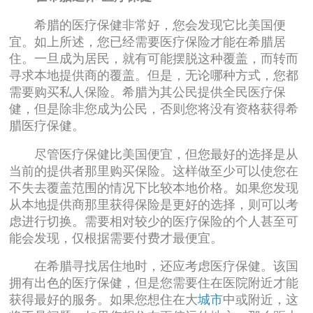
希腊的医疗保健非常好，您会发现它比美国便
宜。如上所述，您已经需要医疗保险才能在希腊居
住。一旦成为居民，就有可能摆脱这种覆盖，而转而
寻求本地提供商的覆盖。但是，无论哪种方式，您都
需要购买私人保险。希腊为其公民提供全民医疗保
健，但是除非您成为公民，否则您将没有资格获得希
腊医疗保健。
尽管医疗保健比美国便宜，但您最好的选择是从
当前的提供者那里购买保险。这样做至少可以使您在
不失去覆盖范围的情况下比较本地价格。如果您发现
从本地提供商那里获得保险是更好的选择，则可以考
虑进行切换。需要相对较少的医疗保险的个人甚至可
能会发现，仅根据需要付费才最便宜。
在希腊寻找居住地时，还应考虑医疗保健。该国
拥有出色的医疗保健，但是您需要住在医院附近才能
获得最好的服务。如果您想住在大
城市
中或附近，这