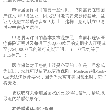
申请居留许可将需要一些时间。您将需要在该国
居住期间申请签证，因此您可能需要先获得签证。签
证将使您在希腊停留90天以上，这样，您可以在申请
过程中在该国居住。
申请居留许可的基本要求是护照，当前和连续医
疗保险证明以及每月至少2,000欧元的定期收入证明或
至少24,000欧元的银行定期证明。（一欧元约等于
1.15美元。）
医疗保险对于您的申请是必要的，但是一旦您成
为居民，您就可以放弃或更改保险。Medicare和Medi-
Cal无法满足此要求，因为当您离开美国领土时，它们
将无效。
要获取有关希腊居留权的更多详细信息，请联系
最近的希腊领事馆。
在希腊退休-医疗保健