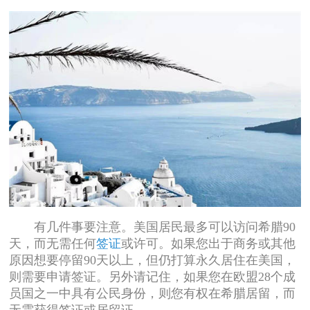
有几件事要注意。美国居民最多可以访问希腊90
天，而无需任何
签证
或许可。如果您出于商务或其他
原因想要停留90天以上，但仍打算永久居住在美国，
则需要申请签证。另外请记住，如果您在欧盟28个成
员国之一中具有公民身份，则您有权在希腊居留，而
无需获得签证或居留证。