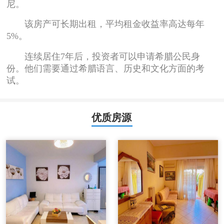
尼。
该房产可长期出租，平均租金收益率高达每年
5%。
连续居住7年后，投资者可以申请希腊公民身
份。他们需要通过希腊语言、历史和文化方面的考
试。
优质房源