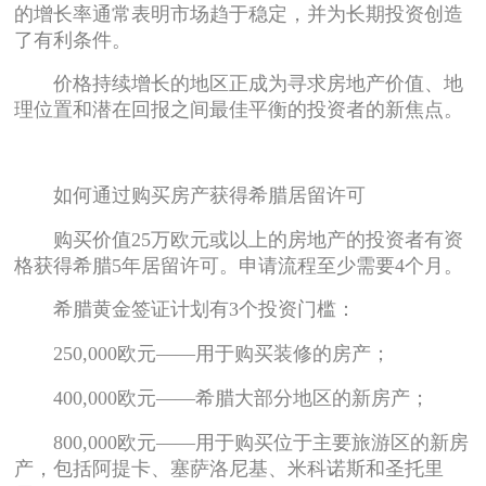
的增长率通常表明市场趋于稳定，并为长期投资创造
了有利条件。
价格持续增长的地区正成为寻求房地产价值、地
理位置和潜在回报之间最佳平衡的投资者的新焦点。
如何通过购买房产获得希腊居留许可
购买价值25万欧元或以上的房地产的投资者有资
格获得希腊5年居留许可。申请流程至少需要4个月。
希腊黄金签证计划有3个投资门槛：
250,000欧元——用于购买装修的房产；
400,000欧元——希腊大部分地区的新房产；
800,000欧元——用于购买位于主要旅游区的新房
产，包括阿提卡、塞萨洛尼基、米科诺斯和圣托里