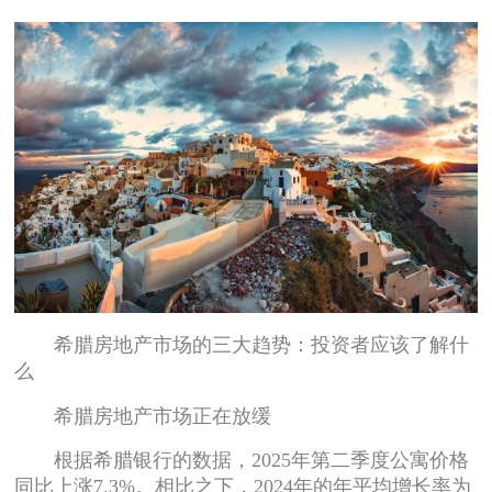
希腊房地产市场的三大趋势：投资者应该了解什
么
希腊房地产市场正在放缓
根据希腊银行的数据，2025年第二季度公寓价格
同比上涨7.3%。相比之下，2024年的年平均增长率为